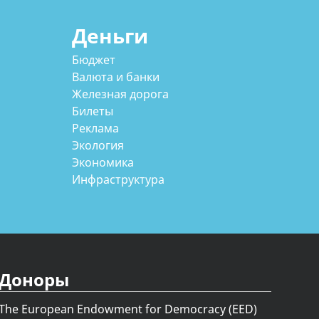
Деньги
Бюджет
Валюта и банки
Железная дорога
Билеты
Реклама
Экология
Экономика
Инфраструктура
Доноры
The European Endowment for Democracy (EED)