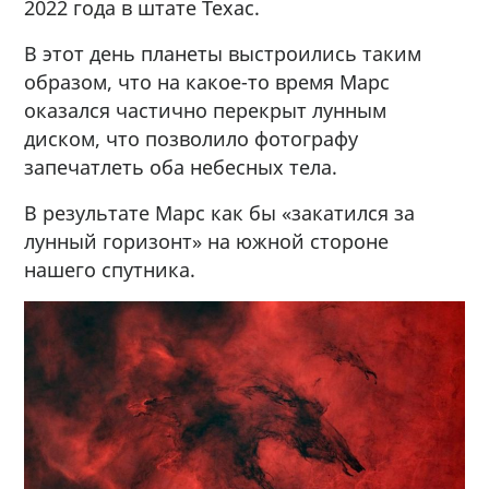
2022 года в штате Техас.
В этот день планеты выстроились таким
образом, что на какое-то время Марс
оказался частично перекрыт лунным
диском, что позволило фотографу
запечатлеть оба небесных тела.
В результате Марс как бы «закатился за
лунный горизонт» на южной стороне
нашего спутника.