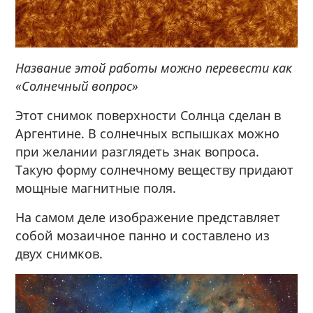
Название этой работы можно перевести как
«Солнечный вопрос»
Этот снимок поверхности Солнца сделан в
Аргентине. В солнечных вспышках можно
при желании разглядеть знак вопроса.
Такую форму солнечному веществу придают
мощные магнитные поля.
На самом деле изображение представляет
собой мозаичное панно и составлено из
двух снимков.