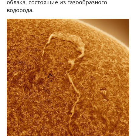
облака, состоящие из газообразного
водорода.