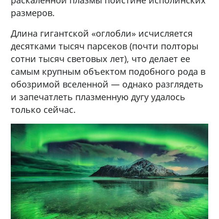
размеров.
Длина гигантской «оглобли» исчисляется
десятками тысяч парсеков (почти полторы
сотни тысяч световых лет), что делает ее
самым крупным объектом подобного рода в
обозримой вселенной — однако разглядеть
и запечатлеть плазменную дугу удалось
только сейчас.