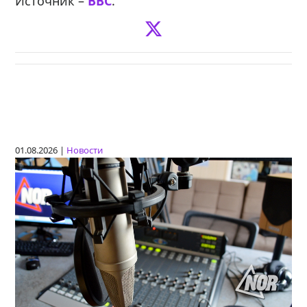
Источник –
BBC
.
01.08.2026 |
Новости