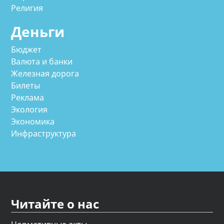
Религия
Деньги
Бюджет
Валюта и банки
Железная дорога
Билеты
Реклама
Экология
Экономика
Инфраструктура
Читайте о нас