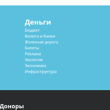
Деньги
Бюджет
Валюта и банки
Железная дорога
Билеты
Реклама
Экология
Экономика
Инфраструктура
Доноры