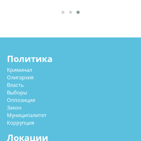
Политика
Криминал
Олигархия
Власть
Выборы
Оппозиция
Закон
Муниципалитет
Коррупция
Локации