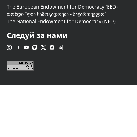
The European Endowment for Democracy (EED)
ფონდი "
ღია საზოგადოება - საქართველო
"
The National Endowment for Democracy (NED)
Следуй за нами