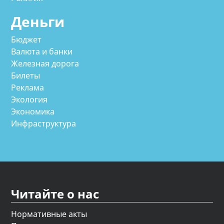
Деньги
Бюджет
Валюта и банки
Железная дорога
Билеты
Реклама
Экология
Экономика
Инфраструктура
Читайте о нас
Нормативные акты