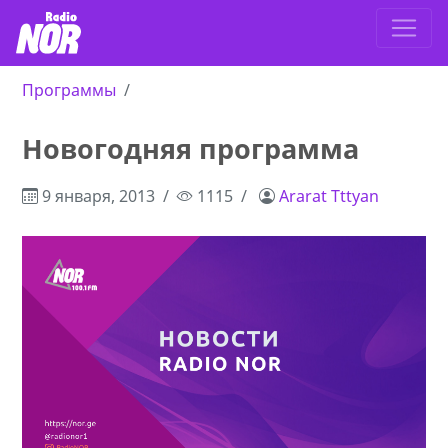
Программы
Новогодняя программа
9 января, 2013
1115
Ararat Tttyan