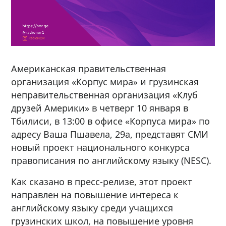
Американская правительственная
организация «Корпус мира» и грузинская
неправительственная организация «Клуб
друзей Америки» в четверг 10 января в
Тбилиси, в 13:00 в офисе «Корпуса мира» по
адресу Ваша Пшавела, 29а, представят СМИ
новый проект национального конкурса
правописания по английскому языку (NESC).
Как сказано в пресс-релизе, этот проект
направлен на повышение интереса к
английскому языку среди учащихся
грузинских школ, на повышение уровня