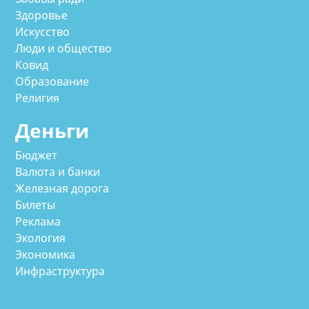
Здоровье
Искусство
Люди и общество
Ковид
Образование
Религия
Деньги
Бюджет
Валюта и банки
Железная дорога
Билеты
Реклама
Экология
Экономика
Инфраструктура