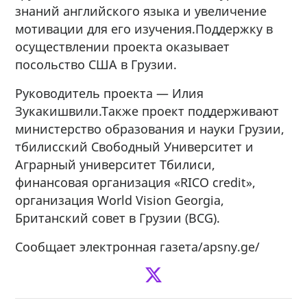
знаний английского языка и увеличение
мотивации для его изучения.Поддержку в
осуществлении проекта оказывает
посольство США в Грузии.
Руководитель проекта — Илия
Зукакишвили.Также проект поддерживают
министерство образования и науки Грузии,
тбилисский Свободный Университет и
Аграрный университет Тбилиси,
финансовая организация «RICO credit»,
организация World Vision Georgia,
Британский совет в Грузии (BCG).
Сообщает электронная газета/apsny.ge/