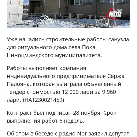
Уже начались строительные работы санузла
для ритуального дома села Пока
Ниноцминдского муниципалитета.
Работы выполняет компания
индивидуального предпринимателя Сержа
Палояна, которая выиграла объявленный
тендер стоимостью 12 000 лари за 9 960
лари. (НАТ230021459)
Контракт был подписан 28 ноября. Срок
выполнения работ 6 недель.
Об этом в беседе с радио Nor заявил депутат