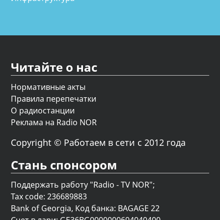
Читайте о нас
Нормативные акты
Правила перепечатки
О радиостанции
Реклама на Radio NOR
Copyright © Работаем в сети с 2012 года
Стань спонсором
Поддержать работу "Radio - TV NOR";
Tax code: 236689883
Bank of Georgia, Код банка: BAGAGE 22