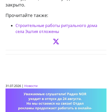
закрыто.
Прочитайте также:
Строительные работы ритуального дома
села Эштия отложены
31.07.2026 |
Новости