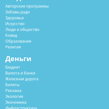
Авторские программы
Забавы ради
Здоровье
Искусство
Люди и общество
Ковид
Образование
Религия
Деньги
Бюджет
Валюта и банки
Железная дорога
Билеты
Реклама
Экология
Экономика
Инфраструктура