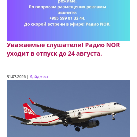
Уважаемые слушатели! Радио NOR
уходит в отпуск до 24 августа.
31.07.2026 |
Дайджест