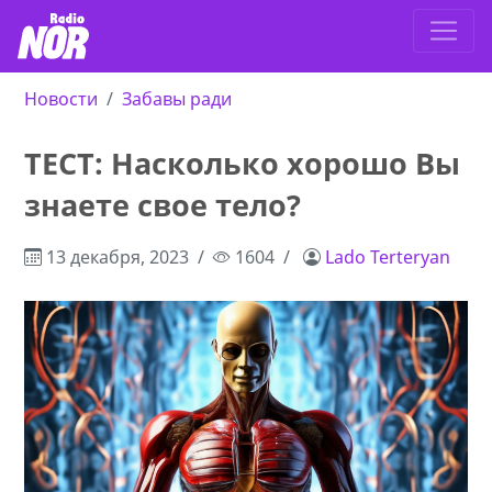
Новости
Забавы ради
ТЕСТ: Насколько хорошо Вы
знаете свое тело?
13 декабря, 2023
1604
Lado Terteryan