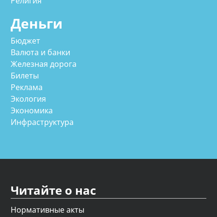
Религия
Деньги
Бюджет
Валюта и банки
Железная дорога
Билеты
Реклама
Экология
Экономика
Инфраструктура
Читайте о нас
Нормативные акты