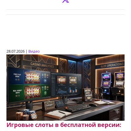
28.07.2026 |
Видео
Игровые слоты в бесплатной версии: