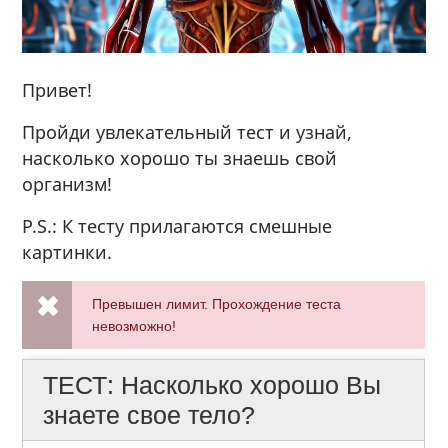
Привет!
Пройди увлекательный тест и узнай,
насколько хорошо ты знаешь свой
организм!
P.S.: К тесту прилагаются смешные
картинки.