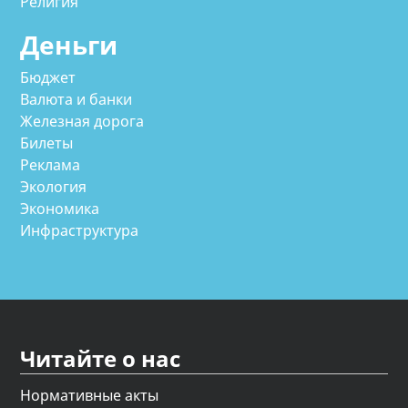
Религия
Деньги
Бюджет
Валюта и банки
Железная дорога
Билеты
Реклама
Экология
Экономика
Инфраструктура
Читайте о нас
Нормативные акты