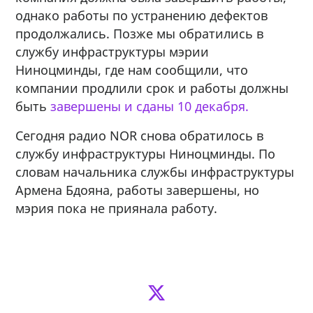
однако работы по устранению дефектов
продолжались. Позже мы обратились в
службу инфраструктуры мэрии
Ниноцминды, где нам сообщили, что
компании продлили срок и работы должны
быть
завершены и сданы 10 декабря.
Сегодня радио NOR снова обратилось в
службу инфраструктуры Ниноцминды. По
словам начальника службы инфраструктуры
Армена Бдояна, работы завершены, но
мэрия пока не приянала работу.