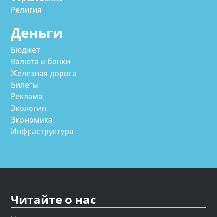
Религия
Деньги
Бюджет
Валюта и банки
Железная дорога
Билеты
Реклама
Экология
Экономика
Инфраструктура
Читайте о нас