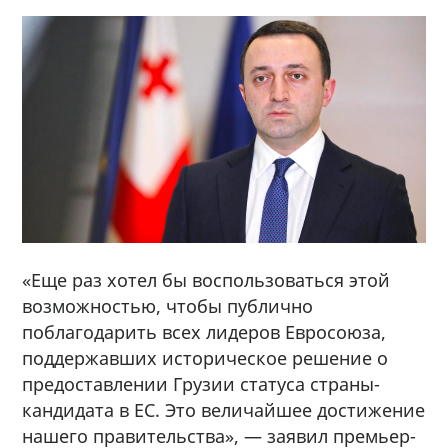
«Еще раз хотел бы воспользоваться этой
возможностью, чтобы публично
поблагодарить всех лидеров Евросоюза,
поддержавших историческое решение о
предоставлении Грузии статуса страны-
кандидата в ЕС. Это величайшее достижение
нашего правительства», — заявил премьер-