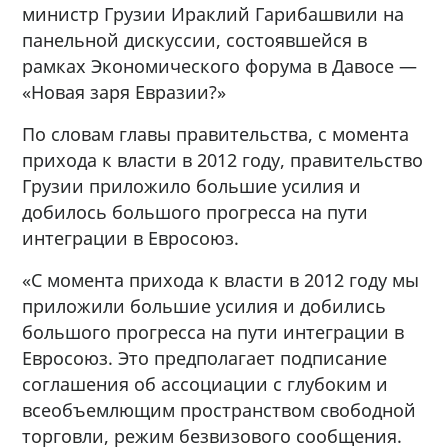
министр Грузии Ираклий Гарибашвили на
панельной дискуссии, состоявшейся в
рамках Экономического форума в Давосе —
«Новая заря Евразии?»
По словам главы правительства, с момента
прихода к власти в 2012 году, правительство
Грузии приложило большие усилия и
добилось большого прогресса на пути
интеграции в Евросоюз.
«С момента прихода к власти в 2012 году мы
приложили большие усилия и добились
большого прогресса на пути интеграции в
Евросоюз. Это предполагает подписание
соглашения об ассоциации с глубоким и
всеобъемлющим пространством свободной
торговли, режим безвизового сообщения.