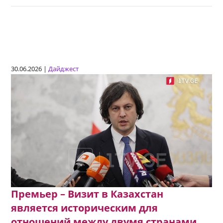
30.06.2026 |
Дайджест
Премьер – Визит в Казахстан
является историческим для
отношений между двумя странами