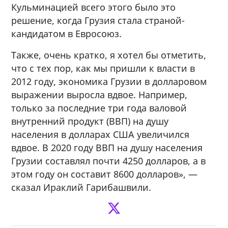
Кульминацией всего этого было это
решение, когда Грузия стала страной-
кандидатом в Евросоюз.
Также, очень кратко, я хотел бы отметить,
что с тех пор, как мы пришли к власти в
2012 году, экономика Грузии в долларовом
выражении выросла вдвое. Например,
только за последние три года валовой
внутренний продукт (ВВП) на душу
населения в долларах США увеличился
вдвое. В 2020 году ВВП на душу населения
Грузии составлял почти 4250 долларов, а в
этом году он составит 8600 долларов», —
сказал Ираклий Гарибашвили.