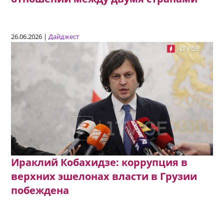
26.06.2026 |
Дайджест
Ираклий Кобахидзе: коррупция в
верхних эшелонах власти в Грузии
побеждена