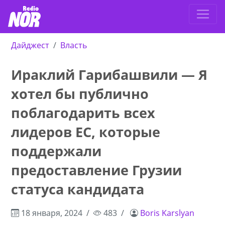
Дайджест
Власть
Ираклий Гарибашвили — Я
хотел бы публично
поблагодарить всех
лидеров ЕС, которые
поддержали
предоставление Грузии
статуса кандидата
18 января, 2024
483
Boris Karslyan