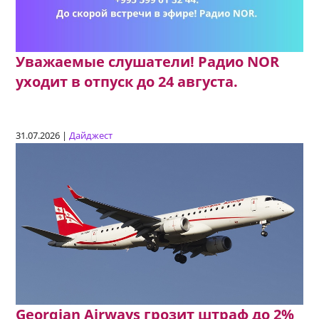
Уважаемые слушатели! Радио NOR
уходит в отпуск до 24 августа.
31.07.2026 |
Дайджест
Georgian Airways грозит штраф до 2%