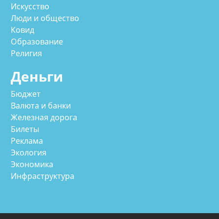
Искусство
Люди и общество
Ковид
Образование
Религия
Деньги
Бюджет
Валюта и банки
Железная дорога
Билеты
Реклама
Экология
Экономика
Инфраструктура