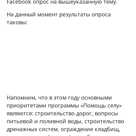
Facebook опрос на вышеуказанную тему.
На данный момент результаты опроса
таковы:
Напомним, что в этом году основными
приоритетами программы «Помощь селу»
являются: строительство дорог, вопросы
питьевой и поливной воды, строительство
дренажных систем, ограждение кладбищ,