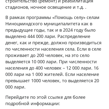
строительство (ремонт) и реабилитация
стадионов, ночное освещение и т.д. .
В рамках программы «Помощь селу» селам
Ниноцминдского муниципалитета как в
предыдущие годы, так и в 2024 году было
выделено 444 000 лари. Распределение
денег, как и прежде, должно производиться
по численности населения села. Если в селе
проживает до 200 человек, на это село
выделяется 10 000 лари. При численности
населения до 400 человек – 12 000 лари. 16
000 лари на 1 000 жителей. Если население
превышает 1000 человек, то выделяется 20
000 лари.
Перейдите по этой ссылке для более
подробной информации: