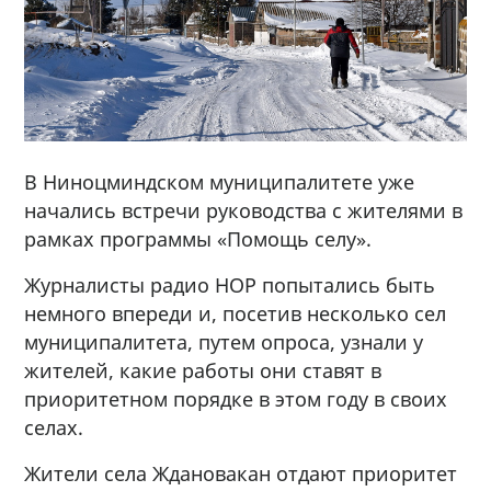
В Ниноцминдском муниципалитете уже
начались встречи руководства с жителями в
рамках программы «Помощь селу».
Журналисты радио НОР попытались быть
немного впереди и, посетив несколько сел
муниципалитета, путем опроса, узнали у
жителей, какие работы они ставят в
приоритетном порядке в этом году в своих
селах.
Жители села Ждановакан отдают приоритет