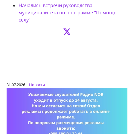
Начались встречи руководства
муниципалитета по программе “Помощь
селу”
31.07.2026 |
Новости