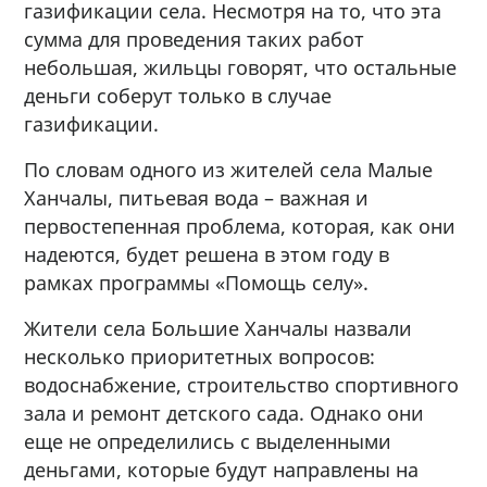
газификации села. Несмотря на то, что эта
сумма для проведения таких работ
небольшая, жильцы говорят, что остальные
деньги соберут только в случае
газификации.
По словам одного из жителей села Малые
Ханчалы, питьевая вода – важная и
первостепенная проблема, которая, как они
надеются, будет решена в этом году в
рамках программы «Помощь селу».
Жители села Большие Ханчалы назвали
несколько приоритетных вопросов:
водоснабжение, строительство спортивного
зала и ремонт детского сада. Однако они
еще не определились с выделенными
деньгами, которые будут направлены на