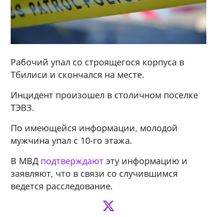
Рабочий упал со строящегося корпуса в
Тбилиси и скончался на месте.
Инцидент произошел в столичном поселке
ТЭВЗ.
По имеющейся информации, молодой
мужчина упал с 10-го этажа.
В МВД
подтверждают
эту информацию и
заявляют, что в связи со случившимся
ведется расследование.