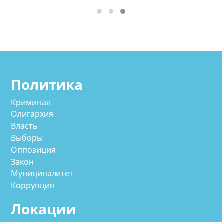
Политика
Криминал
Олигархия
Власть
Выборы
Оппозиция
Закон
Муниципалитет
Коррупция
Локации