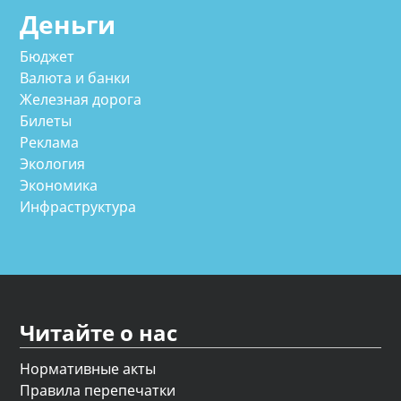
Деньги
Бюджет
Валюта и банки
Железная дорога
Билеты
Реклама
Экология
Экономика
Инфраструктура
Читайте о нас
Нормативные акты
Правила перепечатки