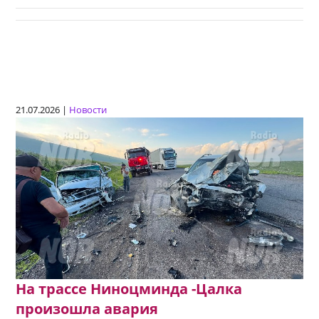
21.07.2026 |
Новости
На трассе Ниноцминда -Цалка
произошла авария