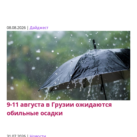
08.08.2026 |
Дайджест
9-11 августа в Грузии ожидаются
обильные осадки
31.07.2026 |
Новости