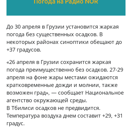
До 30 апреля в Грузии установится жаркая
погода без существенных осадков. В
некоторых районах синоптики обещают до
+37 градусов.
«26 апреля в Грузии сохранится жаркая
погода преимущественно без осадков. 27-29
апреля на фоне жары местами ожидаются
кратковременные дожди и молнии, также
возможен град», — сообщает Национальное
агентство окружающей среды.
В Тбилиси осадков не предвидится.
Температура воздуха днем ​​составит +29, +31
градус.