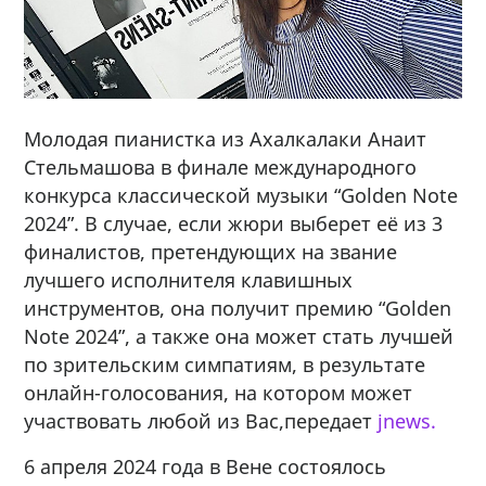
Молодая пианистка из Ахалкалаки Анаит
Стельмашова в финале международного
конкурса классической музыки “Golden Note
2024”. В случае, если жюри выберет её из 3
финалистов, претендующих на звание
лучшего исполнителя клавишных
инструментов, она получит премию “Golden
Note 2024”, а также она может стать лучшей
по зрительским симпатиям, в результате
онлайн-голосования, на котором может
участвовать любой из Вас,передает
jnews.
6 апреля 2024 года в Вене состоялось