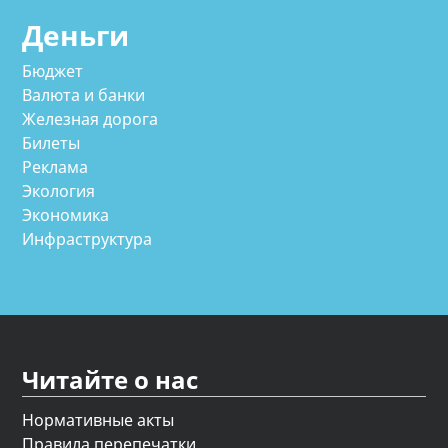
Деньги
Бюджет
Валюта и банки
Железная дорога
Билеты
Реклама
Экология
Экономика
Инфраструктура
Читайте о нас
Нормативные акты
Правила перепечатки