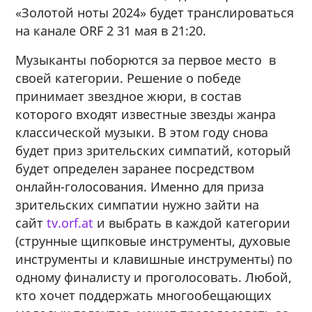
«Золотой ноты 2024» будет транслироваться
на канале ORF 2 31 мая в 21:20.
Музыканты поборются за первое место в
своей категории. Решение о победе
принимает звездное жюри, в состав
которого входят известные звезды жанра
классической музыки. В этом году снова
будет приз зрительских симпатий, который
будет определен заранее посредством
онлайн-голосования. Именно для приза
зрительских симпатии нужно зайти на
сайт
tv.orf.at
и выбрать в каждой категории
(струнные щипковые инструменты, духовые
инструменты и клавишные инструменты) по
одному финалисту и проголосовать. Любой,
кто хочет поддержать многообещающих