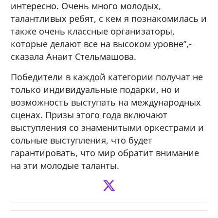
интересно. Очень много молодых,
талантливых ребят, с кем я познакомилась и
также очень классные организаторы,
которые делают все на высоком уровне”,-
сказала Анаит Стельмашова.
Победители в каждой категории получат не
только индивидуальные подарки, но и
возможность выступать на международных
сценах. Призы этого года включают
выступления со знаменитыми оркестрами и
сольные выступления, что будет
гарантировать, что мир обратит внимание
на эти молодые таланты.