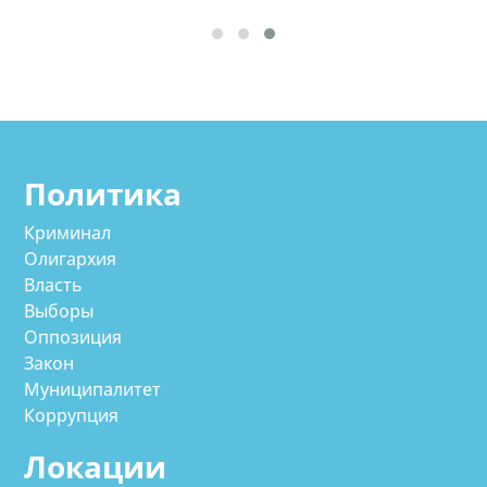
Политика
Криминал
Олигархия
Власть
Выборы
Оппозиция
Закон
Муниципалитет
Коррупция
Локации