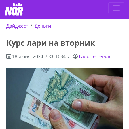
Дайджест
Деньги
Курс лари на вторник
18 июня, 2024
1034
Lado Terteryan