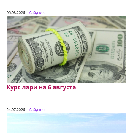
06.08.2026 |
Дайджест
Курс лари на 6 августа
24.07.2026 |
Дайджест