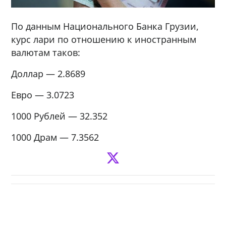
По данным Национального Банка Грузии,
курс лари по отношению к иностранным
валютам таков:
Доллар — 2.8689
Евро — 3.0723
1000 Рублей — 32.352
1000 Драм — 7.3562