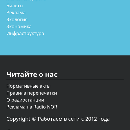
Билеты
Реклама
Экология
Экономика
Инфраструктура
Читайте о нас
Нормативные акты
Правила перепечатки
О радиостанции
Реклама на Radio NOR
Copyright © Работаем в сети с 2012 года