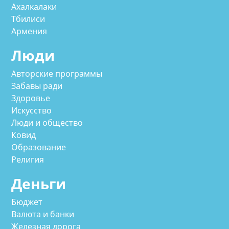
Ахалкалаки
Тбилиси
Армения
Люди
Авторские программы
Забавы ради
Здоровье
Искусство
Люди и общество
Ковид
Образование
Религия
Деньги
Бюджет
Валюта и банки
Железная дорога