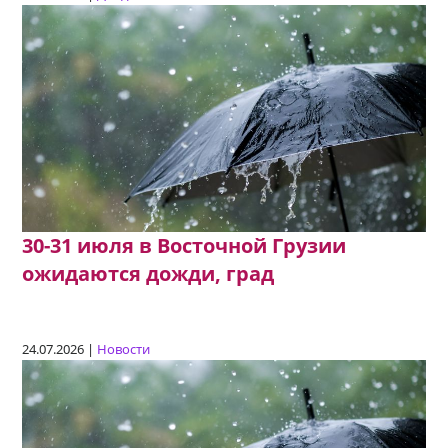
30-31 июля в Восточной Грузии
ожидаются дожди, град
24.07.2026 |
Новости