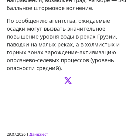
балльное штормовое волнение.
По сообщению агентства, ожидаемые
осадки могут вызвать значительное
повышение уровня воды в реках Грузии,
паводки на малых реках, а в холмистых и
горных зонах зарождение-активизацию
оползнево-селевых процессов (уровень
опасности средний).
29.07.2026 |
Дайджест