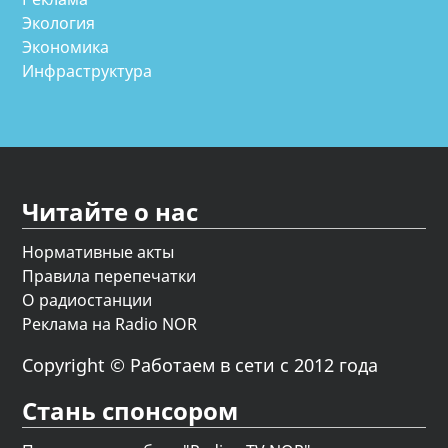
Экология
Экономика
Инфраструктура
Читайте о нас
Нормативные акты
Правила перепечатки
О радиостанции
Реклама на Radio NOR
Copyright © Работаем в сети с 2012 года
Стань спонсором