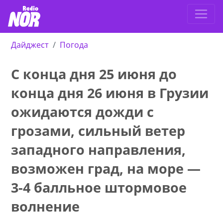
Дайджест
Погода
С конца дня 25 июня до
конца дня 26 июня в Грузии
ожидаются дожди с
грозами, сильный ветер
западного направления,
возможен град, на море —
3-4 балльное штормовое
волнение