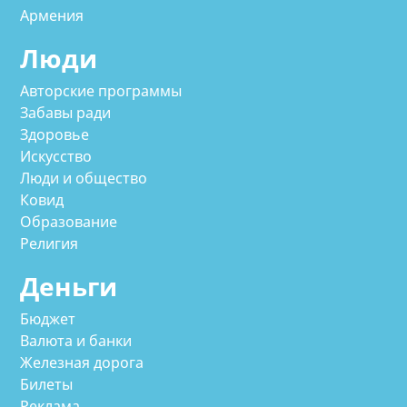
Армения
Люди
Авторские программы
Забавы ради
Здоровье
Искусство
Люди и общество
Ковид
Образование
Религия
Деньги
Бюджет
Валюта и банки
Железная дорога
Билеты
Реклама