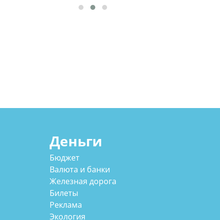
Деньги
Бюджет
Валюта и банки
Железная дорога
Билеты
Реклама
Экология