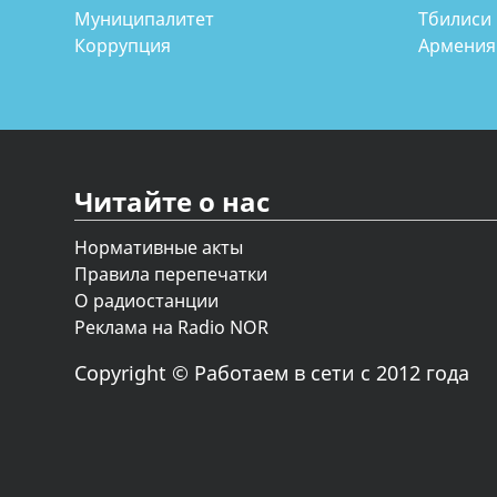
Муниципалитет
Тбилиси
Коррупция
Армения
Читайте о нас
Нормативные акты
Правила перепечатки
О радиостанции
Реклама на Radio NOR
Copyright © Работаем в сети с 2012 года