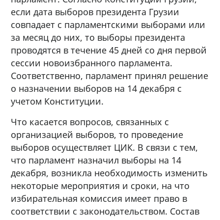
если дата выборов президента Грузии
совпадает с парламентскими выборами или
за месяц до них, то выборы президента
проводятся в течение 45 дней со дня первой
сессии новоизбранного парламента.
Соответственно, парламент принял решение
о назначении выборов на 14 декабря с
учетом Конституции.
Что касается вопросов, связанных с
организацией выборов, то проведение
выборов осуществляет ЦИК. В связи с тем,
что парламент назначил выборы на 14
декабря, возникла необходимость изменить
некоторые мероприятия и сроки, на что
избирательная комиссия имеет право в
соответствии с законодательством. Состав