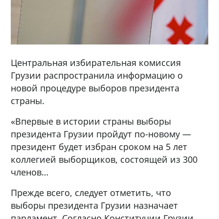
Центральная избирательная комиссия
Грузии распространила информацию о
новой процедуре выборов президента
страны.
«Впервые в истории страны выборы
президента Грузии пройдут по-новому —
президент будет избран сроком на 5 лет
коллегией выборщиков, состоящей из 300
членов…
Прежде всего, следует отметить, что
выборы президента Грузии назначает
парламент. Согласно Конституции Грузии,