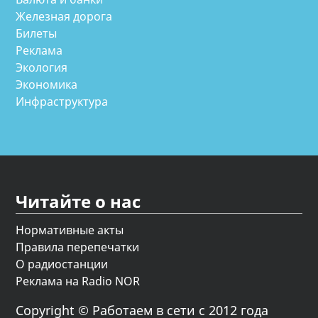
Железная дорога
Билеты
Реклама
Экология
Экономика
Инфраструктура
Читайте о нас
Нормативные акты
Правила перепечатки
О радиостанции
Реклама на Radio NOR
Copyright © Работаем в сети с 2012 года