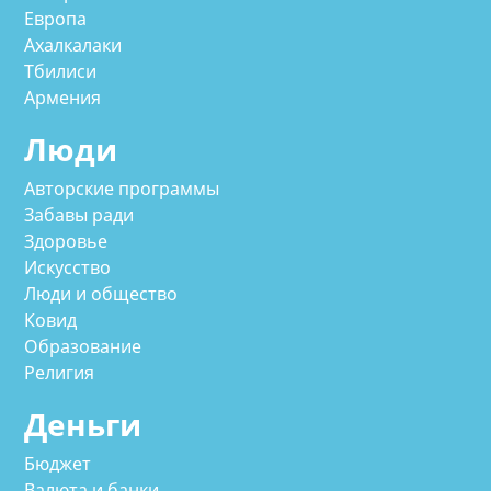
Европа
Ахалкалаки
Тбилиси
Армения
Люди
Авторские программы
Забавы ради
Здоровье
Искусство
Люди и общество
Ковид
Образование
Религия
Деньги
Бюджет
Валюта и банки