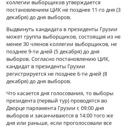
коллегии выборщиков утверждается
постановлением ЦИК не позднее 11-го дня (3
декабря) до дня выборов.
Выдвинуть кандидата в президенты Грузии
может группа выборщиков, состоящая из не
менее 30 членов коллегии выборщиков, не
позднее 9-ти дней (5 декабря) до дня
выборов. Согласно постановлению ЦИК,
кандидат в президенты Грузии
регистрируется не позднее 6-ти дней (8
декабря) до дня выборов.
Что касается дня голосования, то выборы
президента (первый тур) проводятся во
Дворце парламента Грузии с 09:00 дня
выборов и заканчиваются в 14:00 того же
дня или раньше, если проголосовали все