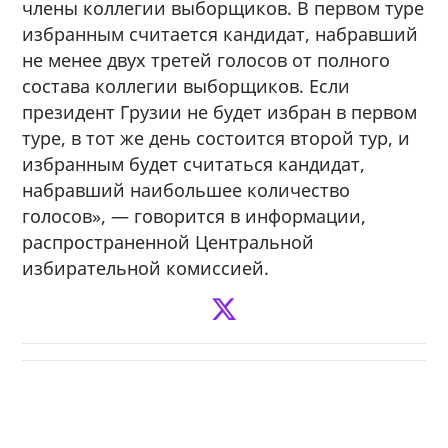
члены коллегии выборщиков. В первом туре
избранным считается кандидат, набравший
не менее двух третей голосов от полного
состава коллегии выборщиков. Если
президент Грузии не будет избран в первом
туре, в тот же день состоится второй тур, и
избранным будет считаться кандидат,
набравший наибольшее количество
голосов», — говорится в информации,
распространенной Центральной
избирательной комиссией.