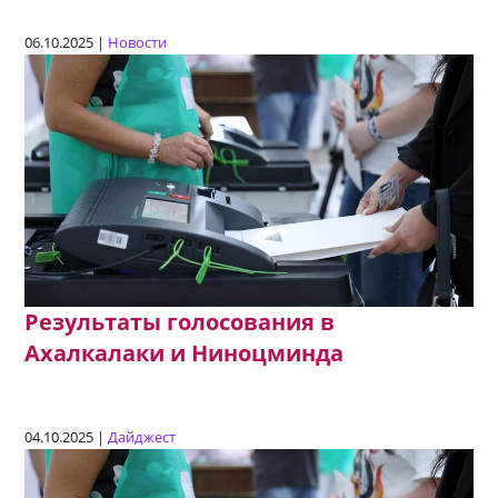
06.10.2025 |
Новости
Результаты голосования в
Ахалкалаки и Ниноцминда
04.10.2025 |
Дайджест