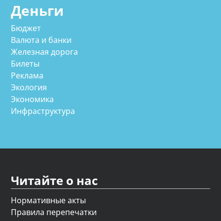
Деньги
Бюджет
Валюта и банки
Железная дорога
Билеты
Реклама
Экология
Экономика
Инфраструктура
Читайте о нас
Нормативные акты
Правила перепечатки