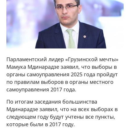
Парламентский лидер «Грузинской мечты»
Мамука Мдинарадзе заявил, что выборы в
органы самоуправления 2025 года пройдут
по правилам выборов в органы местного
самоуправления 2017 года.
По итогам заседания большинства
Мдинарадзе заявил, что на всех выборах в
следующем году будут учтены все пункты,
которые были в 2017 году.