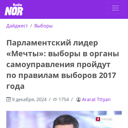
Дайджест
Выборы
Парламентский лидер
«Мечты»: выборы в органы
самоуправления пройдут
по правилам выборов 2017
года
9 декабря, 2024
1754
Ararat Tttyan