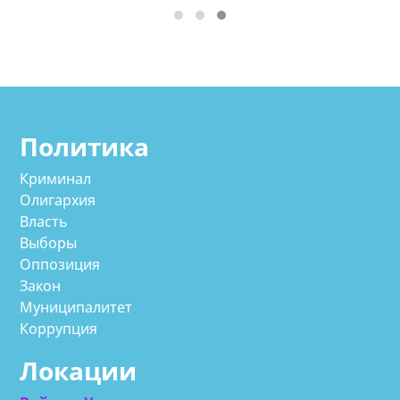
Политика
Криминал
Олигархия
Власть
Выборы
Оппозиция
Закон
Муниципалитет
Коррупция
Локации