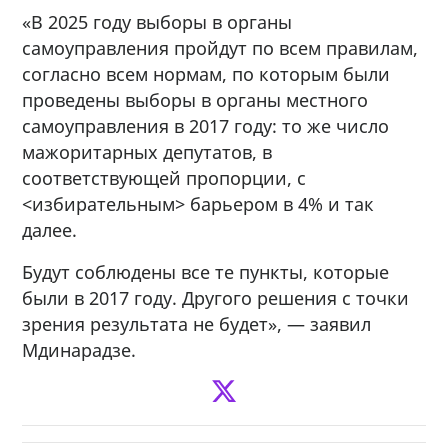
«В 2025 году выборы в органы
самоуправления пройдут по всем правилам,
согласно всем нормам, по которым были
проведены выборы в органы местного
самоуправления в 2017 году: то же число
мажоритарных депутатов, в
соответствующей пропорции, с
<избирательным> барьером в 4% и так
далее.
Будут соблюдены все те пункты, которые
были в 2017 году. Другого решения с точки
зрения результата не будет», — заявил
Мдинарадзе.