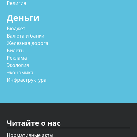
Религия
Деньги
Бюджет
Валюта и банки
Железная дорога
Билеты
Реклама
Экология
Экономика
Инфраструктура
Читайте о нас
Нормативные акты