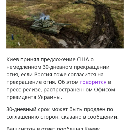
Киев принял предложение США о
немедленном 30-дневном прекращении
огня, если Россия тоже согласится на
прекращение огня. Об этом
говорится
в
пресс-релизе, распространенном Офисом
президента Украины.
30-дневный срок может быть продлен по
соглашению сторон, сказано в сообщении.
Вашингтон в ответ пообещал Киеву