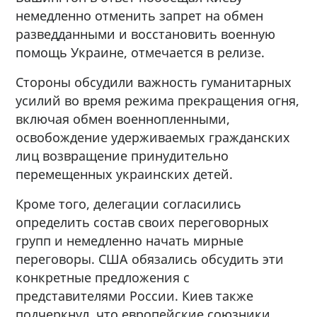
немедленно отменить запрет на обмен
разведданными и восстановить военную
помощь Украине, отмечается в релизе.
Стороны обсудили важность гуманитарных
усилий во время режима прекращения огня,
включая обмен военнопленными,
освобождение удерживаемых гражданских
лиц возвращение принудительно
перемещенных украинских детей.
Кроме того, делегации согласились
определить состав своих переговорных
групп и немедленно начать мирные
переговоры. США обязались обсудить эти
конкретные предложения с
представителями России. Киев также
подчеркнул, что европейские союзники