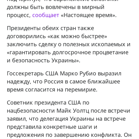
должны быть вовлечены в мирный
процесс,
сообщает
«Настоящее время».
Президенты обеих стран также
договорились «как можно быстрее»
заключить сделку о полезных ископаемых и
«гарантировать долгосрочное процветание
и безопасность Украины».
Госсекретарь США Марко Рубио выразил
надежду, что Россия в самое ближайшее
время согласится на перемирие.
Советник президента США по
нацбезопасности Майк Уолтц после встречи
заявил, что делегация Украины на встрече
представила конкретные шаги и
предложения по завершению конфликта. Он