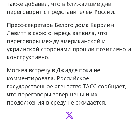
также добавил, что в ближайшие дни
переговорит с представителем России.
Пресс-секретарь Белого дома Каролин
Левитт в свою очередь заявила, что
переговоры между американской и
украинской сторонами прошли позитивно и
конструктивно.
Москва встречу в Джидде пока не
комментировала. Российское
государственное агентство ТАСС сообщает,
что переговоры завершены и их
продолжения в среду не ожидается.