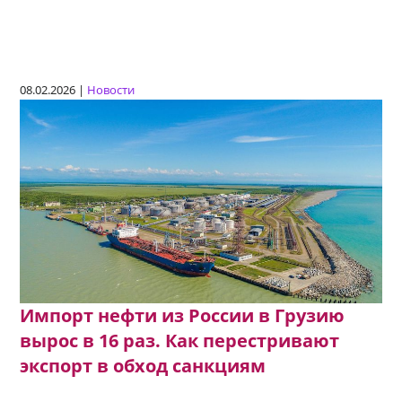
08.02.2026 |
Новости
Импорт нефти из России в Грузию
вырос в 16 раз. Как перестривают
экспорт в обход санкциям