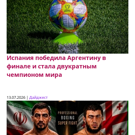
Испания победила Аргентину в
финале и стала двукратным
чемпионом мира
13.07.2026 |
Дайджест