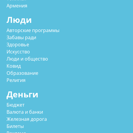
Армения
Люди
Авторские программы
Забавы ради
Здоровье
Искусство
Люди и общество
Ковид
Образование
Религия
Деньги
Бюджет
Валюта и банки
Железная дорога
Билеты