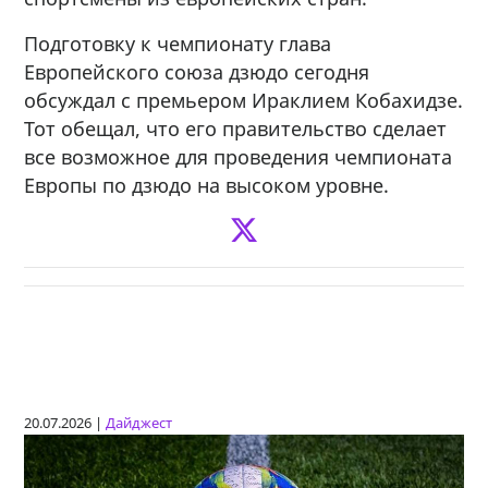
Подготовку к чемпионату глава
Европейского союза дзюдо сегодня
обсуждал с премьером Ираклием Кобахидзе.
Тот обещал, что его правительство сделает
все возможное для проведения чемпионата
Европы по дзюдо на высоком уровне.
20.07.2026 |
Дайджест