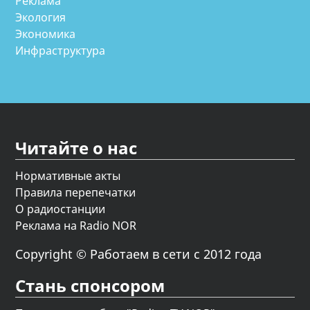
Реклама
Экология
Экономика
Инфраструктура
Читайте о нас
Нормативные акты
Правила перепечатки
О радиостанции
Реклама на Radio NOR
Copyright © Работаем в сети с 2012 года
Стань спонсором