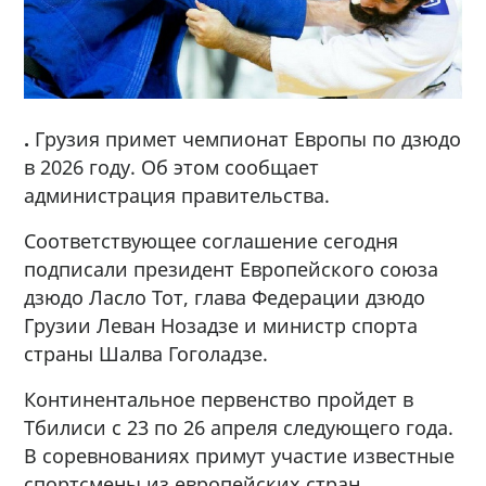
.
Грузия примет чемпионат Европы по дзюдо
в 2026 году. Об этом сообщает
администрация правительства.
Соответствующее соглашение сегодня
подписали президент Европейского союза
дзюдо Ласло Тот, глава Федерации дзюдо
Грузии Леван Нозадзе и министр спорта
страны Шалва Гоголадзе.
Континентальное первенство пройдет в
Тбилиси с 23 по 26 апреля следующего года.
В соревнованиях примут участие известные
спортсмены из европейских стран.