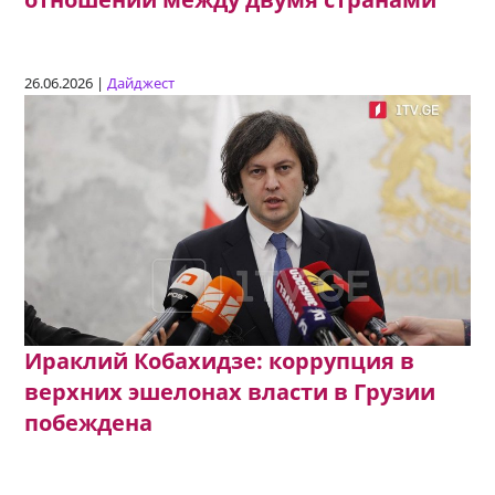
26.06.2026 |
Дайджест
Ираклий Кобахидзе: коррупция в
верхних эшелонах власти в Грузии
побеждена