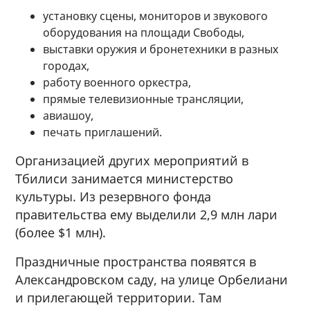
установку сцены, мониторов и звукового
оборудования на площади Свободы,
выставки оружия и бронетехники в разных
городах,
работу военного оркестра,
прямые телевизионные трансляции,
авиашоу,
печать приглашений.
Организацией других мероприятий в
Тбилиси занимается министерство
культуры. Из резервного фонда
правительства ему выделили 2,9 млн лари
(более $1 млн).
Праздничные пространства появятся в
Александровском саду, на улице Орбелиани
и прилегающей территории. Там