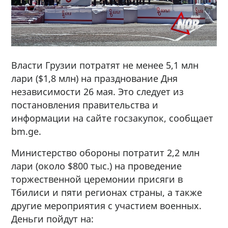
Власти Грузии потратят не менее 5,1 млн
лари ($1,8 млн) на празднование Дня
независимости 26 мая. Это следует из
постановления правительства и
информации на сайте госзакупок, сообщает
bm.ge.
Министерство обороны потратит 2,2 млн
лари (около $800 тыс.) на проведение
торжественной церемонии присяги в
Тбилиси и пяти регионах страны, а также
другие мероприятия с участием военных.
Деньги пойдут на: