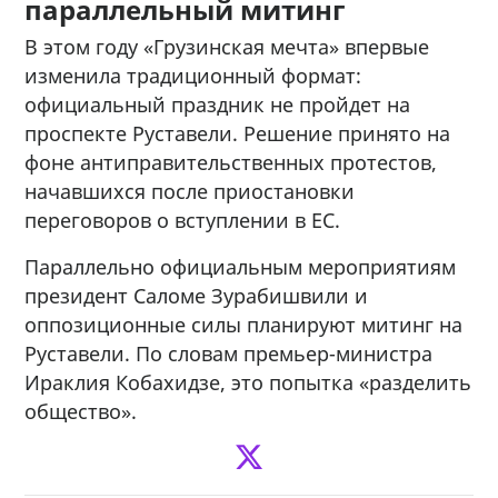
параллельный митинг
В этом году «Грузинская мечта» впервые
изменила традиционный формат:
официальный праздник не пройдет на
проспекте Руставели. Решение принято на
фоне антиправительственных протестов,
начавшихся после приостановки
переговоров о вступлении в ЕС.
Параллельно официальным мероприятиям
президент Саломе Зурабишвили и
оппозиционные силы планируют митинг на
Руставели. По словам премьер-министра
Ираклия Кобахидзе, это попытка «разделить
общество».