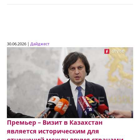
30.06.2026 |
Дайджест
Премьер – Визит в Казахстан
является историческим для
отношений между двумя странами