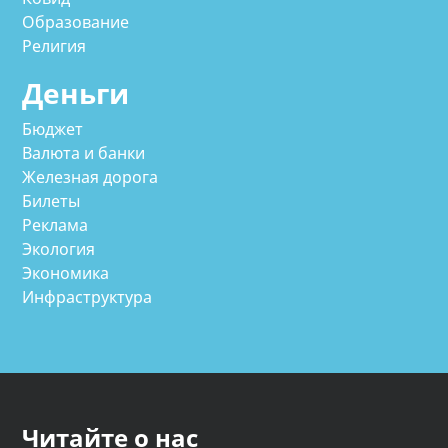
Образование
Религия
Деньги
Бюджет
Валюта и банки
Железная дорога
Билеты
Реклама
Экология
Экономика
Инфраструктура
Читайте о нас