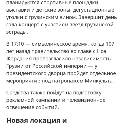
планируются спортивные площадки,
выставки и детские зоны, дегустационные
уголки с грузинским вином. Завершит день
гала-концерт с участием звезд грузинской
эстрады.
В 17:10 — символическое время, когда 107
лет назад правительство во главе с Ноэ
Жордания провозгласило независимость
Грузии от Российской империи — у
президентского дворца пройдет отдельное
мероприятие под патронажем Минкульта.
Средства также пойдут на подготовку
рекламной кампании и телевизионное
освещение событий.
Новая локация и