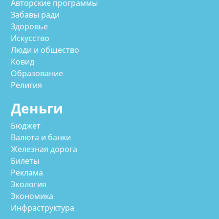
Авторские программы
Забавы ради
Здоровье
Искусство
Люди и общество
Ковид
Образование
Религия
Деньги
Бюджет
Валюта и банки
Железная дорога
Билеты
Реклама
Экология
Экономика
Инфраструктура