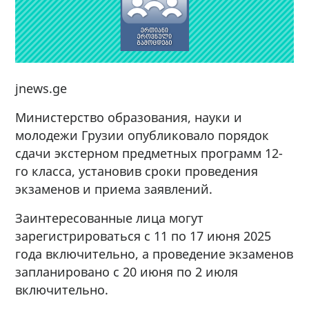
jnews.ge
Министерство образования, науки и
молодежи Грузии опубликовало порядок
сдачи экстерном предметных программ 12-
го класса, установив сроки проведения
экзаменов и приема заявлений.
Заинтересованные лица могут
зарегистрироваться с 11 по 17 июня 2025
года включительно, а проведение экзаменов
запланировано с 20 июня по 2 июля
включительно.