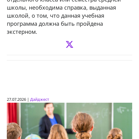
школы, необходима справка, выданная
школой, о том, что данная учебная
программа должна быть пройдена
экстерном.
27.07.2026 |
Дайджест