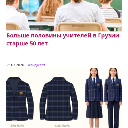
Больше половины учителей в Грузии
старше 50 лет
25.07.2026 |
Дайджест