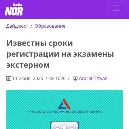
Дайджест
Образование
Известны сроки
регистрации на экзамены
экстерном
13 июня, 2025
1026
Ararat Tttyan