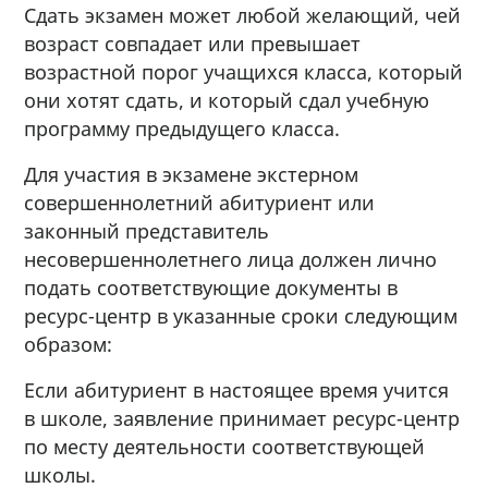
Сдать экзамен может любой желающий, чей
возраст совпадает или превышает
возрастной порог учащихся класса, который
они хотят сдать, и который сдал учебную
программу предыдущего класса.
Для участия в экзамене экстерном
совершеннолетний абитуриент или
законный представитель
несовершеннолетнего лица должен лично
подать соответствующие документы в
ресурс-центр в указанные сроки следующим
образом:
Если абитуриент в настоящее время учится
в школе, заявление принимает ресурс-центр
по месту деятельности соответствующей
школы.