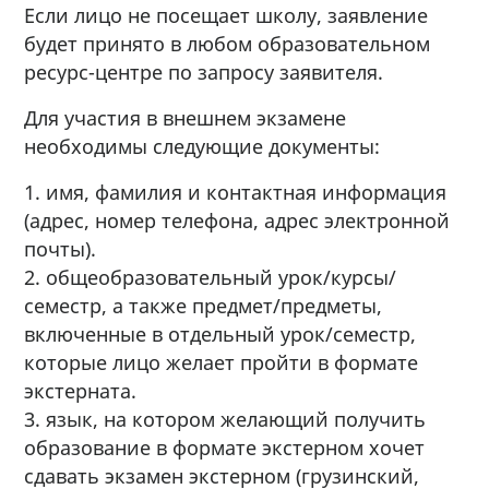
Если лицо не посещает школу, заявление
будет принято в любом образовательном
ресурс-центре по запросу заявителя.
Для участия в внешнем экзамене
необходимы следующие документы:
1. имя, фамилия и контактная информация
(адрес, номер телефона, адрес электронной
почты).
2. общеобразовательный урок/курсы/
семестр, а также предмет/предметы,
включенные в отдельный урок/семестр,
которые лицо желает пройти в формате
экстерната.
3. язык, на котором желающий получить
образование в формате экстерном хочет
сдавать экзамен экстерном (грузинский,