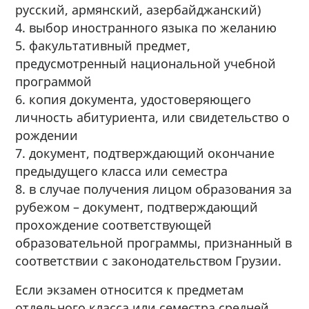
русский, армянский, азербайджанский)
4. выбор иностранного языка по желанию
5. факультативный предмет,
предусмотренный национальной учебной
программой
6. копия документа, удостоверяющего
личность абитуриента, или свидетельство о
рождении
7. документ, подтверждающий окончание
предыдущего класса или семестра
8. в случае получения лицом образования за
рубежом – документ, подтверждающий
прохождение соответствующей
образовательной программы, признанный в
соответствии с законодательством Грузии.
Если экзамен относится к предметам
отдельного класса или семестра средней