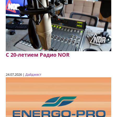
C 20-летием Радио NOR
24.07.2026 |
Дайджест