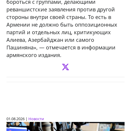
бороться с группами, делающими
реваншистские заявления против другой
стороны внутри своей страны. То есть в
Армении не должно быть оппозиционных
партий и отдельных лиц, критикующих
Алиева, Азербайджан или самого
Пашиняна», — отмечается в информации
армянского издания.
01.08.2026 |
Новости