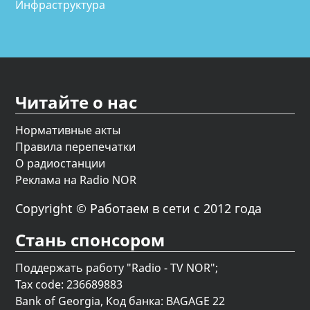
Инфраструктура
Читайте о нас
Нормативные акты
Правила перепечатки
О радиостанции
Реклама на Radio NOR
Copyright © Работаем в сети с 2012 года
Стань спонсором
Поддержать работу "Radio - TV NOR";
Tax code: 236689883
Bank of Georgia, Код банка: BAGAGE 22