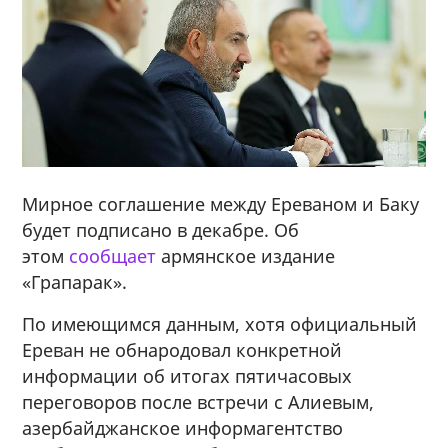
Мирное соглашение между Ереваном и Баку
будет подписано в декабре. Об
этом
сообщает
армянское издание
«Грапарак».
По имеющимся данным, хотя официальный
Ереван не обнародовал конкретной
информации об итогах пятичасовых
переговоров после встречи с Алиевым,
азербайджанское информагентство