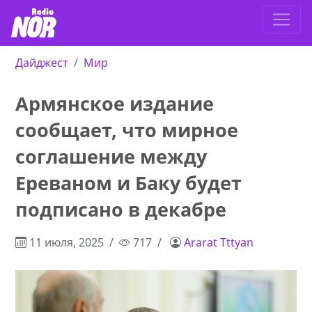
Дайджест
Мир
Армянское издание
сообщает, что мирное
соглашение между
Ереваном и Баку будет
подписано в декабре
11 июля, 2025
717
Ararat Tttyan