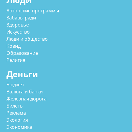
Авторские программы
Забавы ради
Здоровье
Искусство
Люди и общество
Ковид
Образование
Религия
Деньги
Бюджет
Валюта и банки
Железная дорога
Билеты
Реклама
Экология
Экономика