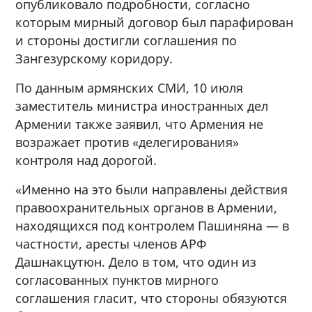
опубликовало подробности, согласно
которым мирный договор был парафирован
и стороны достигли соглашения по
Зангезурскому коридору.
По данным армянских СМИ, 10 июля
заместитель министра иностранных дел
Армении также заявил, что Армения не
возражает против «делегирования»
контроля над дорогой.
«Именно на это были направлены действия
правоохранительных органов в Армении,
находящихся под контролем Пашиняна — в
частности, аресты членов АРФ
Дашнакцутюн. Дело в том, что один из
согласованных пунктов мирного
соглашения гласит, что стороны обязуются