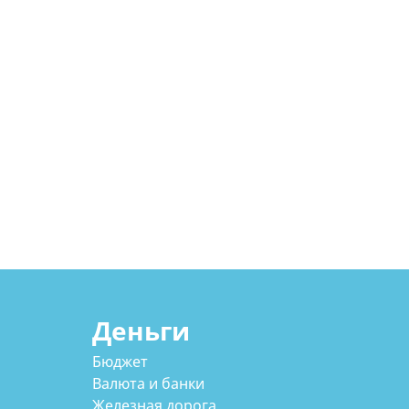
Деньги
Бюджет
Валюта и банки
Железная дорога