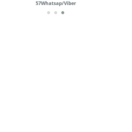
57Whatsap/Viber