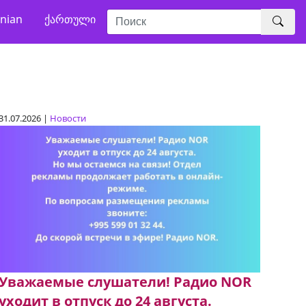
nian
ქართული
31.07.2026 |
Новости
Уважаемые слушатели! Радио NOR
уходит в отпуск до 24 августа.