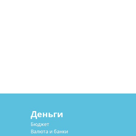
Деньги
Бюджет
Валюта и банки