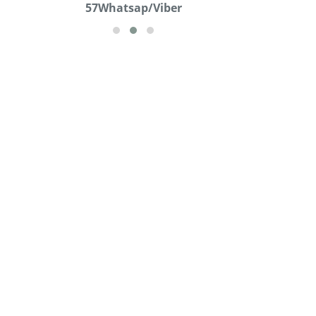
57Whatsap/Viber