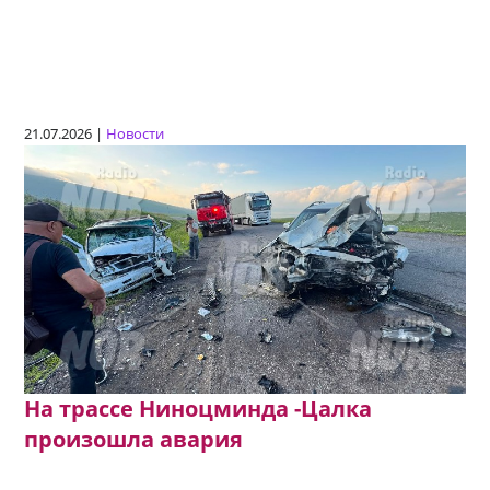
21.07.2026 |
Новости
На трассе Ниноцминда -Цалка
произошла авария