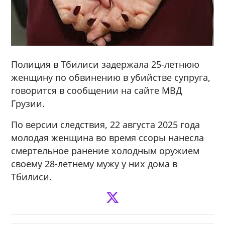
Полиция в Тбилиси задержала 25-летнюю
женщину по обвинению в убийстве супруга,
говорится в сообщении на сайте МВД
Грузии.
По версии следствия, 22 августа 2025 года
молодая женщина во время ссоры нанесла
смертельное ранение холодным оружием
своему 28-летнему мужу у них дома в
Тбилиси.