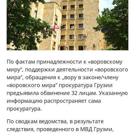
По фактам принадлежности к «воровскому
миру“, поддержки деятельности «воровского
мира“, обращения к „вору в законе/члену
«воровского мира“ прокуратура Грузии
предъявила обвинение 32 лицам. Указанную
информацию распространяет сама
прокуратура.
По сводкам ведомства, в результате
следствия, проведенного в МВД Грузии,