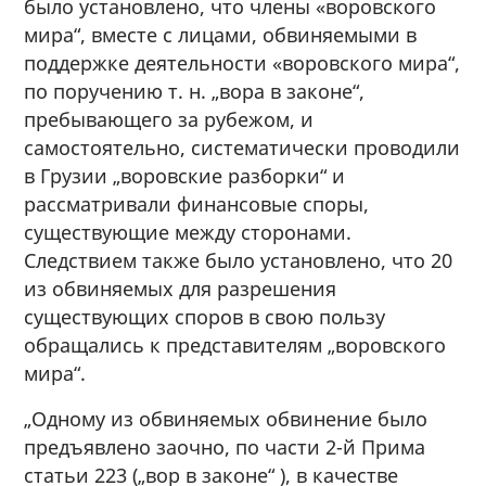
было установлено, что члены «воровского
мира“, вместе с лицами, обвиняемыми в
поддержке деятельности «воровского мира“,
по поручению т. н. „вора в законе“,
пребывающего за рубежом, и
самостоятельно, систематически проводили
в Грузии „воровские разборки“ и
рассматривали финансовые споры,
существующие между сторонами.
Следствием также было установлено, что 20
из обвиняемых для разрешения
существующих споров в свою пользу
обращались к представителям „воровского
мира“.
„Одному из обвиняемых обвинение было
предъявлено заочно, по части 2-й Прима
статьи 223 („вор в законе“ ), в качестве