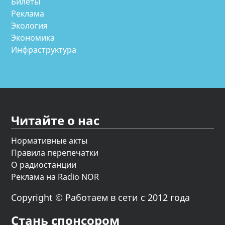
Билеты
Реклама
Экология
Экономика
Инфраструктура
Читайте о нас
Нормативные акты
Правила перепечатки
О радиостанции
Реклама на Radio NOR
Copyright © Работаем в сети с 2012 года
Стань спонсором