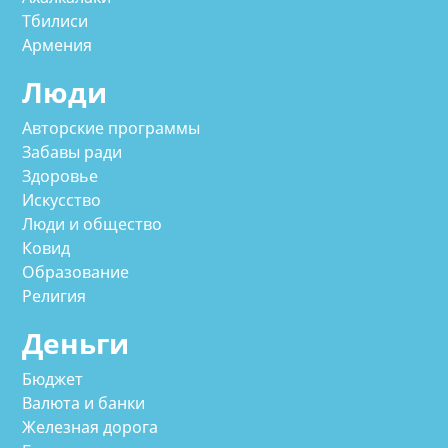
Тбилиси
Армения
Люди
Авторские программы
Забавы ради
Здоровье
Искусство
Люди и общество
Ковид
Образование
Религия
Деньги
Бюджет
Валюта и банки
Железная дорога