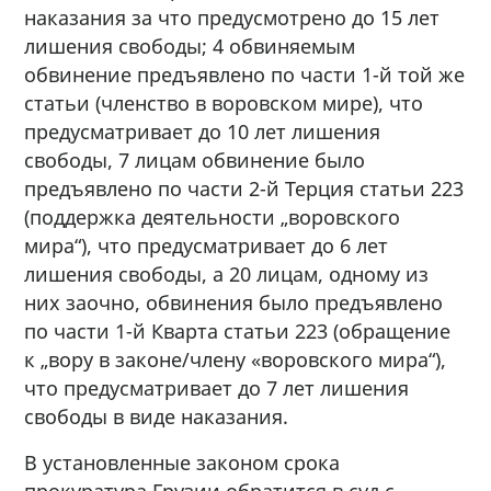
наказания за что предусмотрено до 15 лет
лишения свободы; 4 обвиняемым
обвинение предъявлено по части 1-й той же
статьи (членство в воровском мире), что
предусматривает до 10 лет лишения
свободы, 7 лицам обвинение было
предъявлено по части 2-й Терция статьи 223
(поддержка деятельности „воровского
мира“), что предусматривает до 6 лет
лишения свободы, а 20 лицам, одному из
них заочно, обвинения было предъявлено
по части 1-й Кварта статьи 223 (обращение
к „вору в законе/члену «воровского мира“),
что предусматривает до 7 лет лишения
свободы в виде наказания.
В установленные законом срока
прокуратура Грузии обратится в суд с