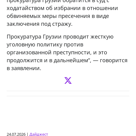
ходатайством об избрании в отношении
обвиняемых меры пресечения в виде
заключения под стражу.
Прокуратура Грузии проводит жесткую
уголовную политику против
организованной преступности, и это
продолжится и в дальнейшем“, — говорится
в заявлении.
24.07.2026 |
Дайджест