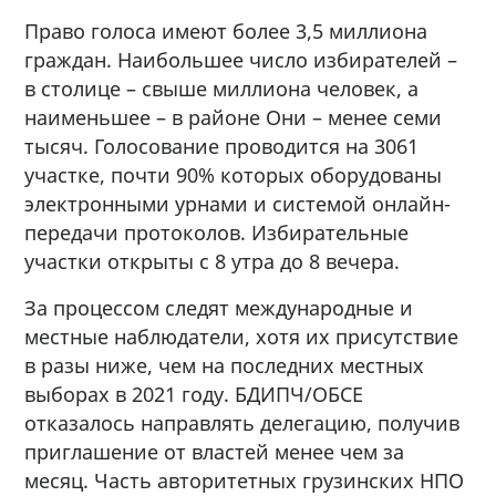
Право голоса имеют более 3,5 миллиона
граждан. Наибольшее число избирателей –
в столице – свыше миллиона человек, а
наименьшее – в районе Они – менее семи
тысяч. Голосование проводится на 3061
участке, почти 90% которых оборудованы
электронными урнами и системой онлайн-
передачи протоколов. Избирательные
участки открыты с 8 утра до 8 вечера.
За процессом следят международные и
местные наблюдатели, хотя их присутствие
в разы ниже, чем на последних местных
выборах в 2021 году. БДИПЧ/ОБСЕ
отказалось направлять делегацию, получив
приглашение от властей менее чем за
месяц. Часть авторитетных грузинских НПО