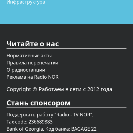
Инфраструктура
Читайте о нас
Нормативные акты
Правила перепечатки
О радиостанции
Реклама на Radio NOR
Copyright © Работаем в сети с 2012 года
Стань спонсором
Поддержать работу "Radio - TV NOR";
Tax code: 236689883
Bank of Georgia, Код банка: BAGAGE 22