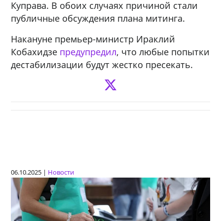
Куправа. В обоих случаях причиной стали
публичные обсуждения плана митинга.
Накануне премьер-министр Ираклий
Кобахидзе
предупредил
, что любые попытки
дестабилизации будут жестко пресекать.
06.10.2025 |
Новости