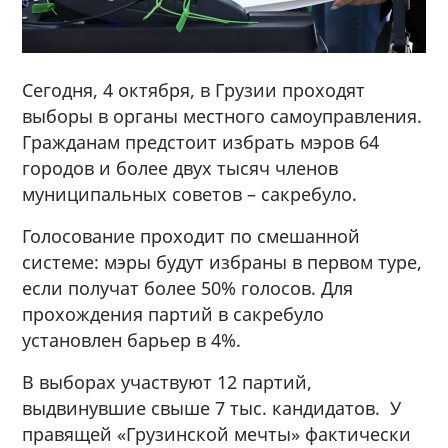
Сегодня, 4 октября, в Грузии проходят
выборы в органы местного самоуправления.
Гражданам предстоит избрать мэров 64
городов и более двух тысяч членов
муниципальных советов – сакребуло.
Голосование проходит по смешанной
системе: мэры будут избраны в первом туре,
если получат более 50% голосов. Для
прохождения партий в сакребуло
установлен барьер в 4%.
В выборах участвуют 12 партий,
выдвинувшие свыше 7 тыс. кандидатов. У
правящей «Грузинской мечты» фактически