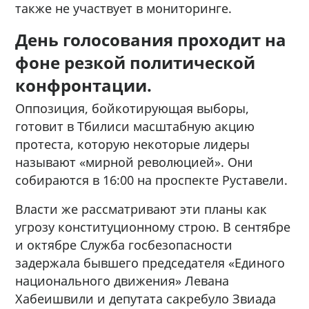
также не участвует в мониторинге.
День голосования проходит на
фоне резкой политической
конфронтации.
Оппозиция, бойкотирующая выборы,
готовит в Тбилиси масштабную акцию
протеста, которую некоторые лидеры
называют «мирной революцией». Они
собираются в 16:00 на проспекте Руставели.
Власти же рассматривают эти планы как
угрозу конституционному строю. В сентябре
и октябре Служба госбезопасности
задержала бывшего председателя «Единого
национального движения» Левана
Хабеишвили и депутата сакребуло Звиада