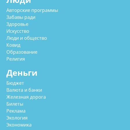
Авторские программы
Забавы ради
Здоровье
Искусство
Люди и общество
Ковид
Образование
Религия
Деньги
Бюджет
Валюта и банки
Железная дорога
Билеты
Реклама
Экология
Экономика