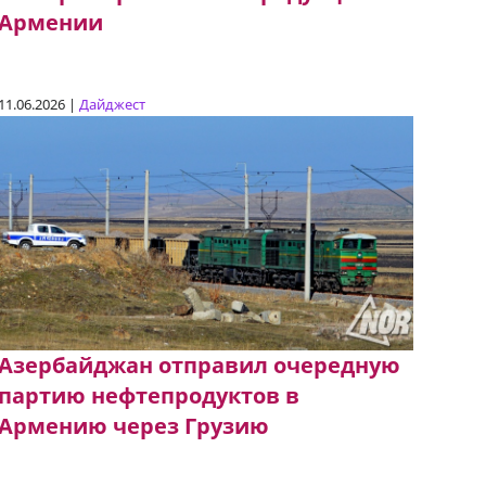
Армении
11.06.2026 |
Дайджест
Азербайджан отправил очередную
партию нефтепродуктов в
Армению через Грузию