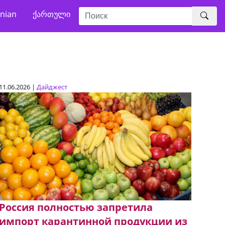
nian
ქართული
11.06.2026 |
Дайджест
Россия полностью запретила
импорт карантинной продукции из