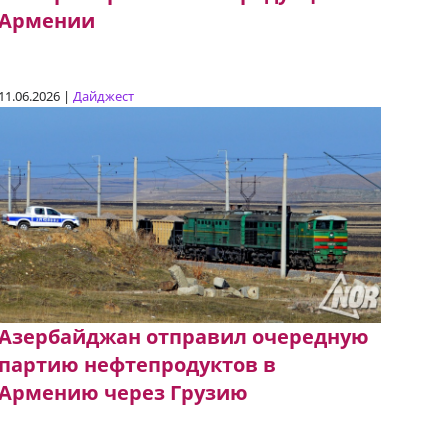
Армении
11.06.2026 |
Дайджест
Азербайджан отправил очередную
партию нефтепродуктов в
Армению через Грузию