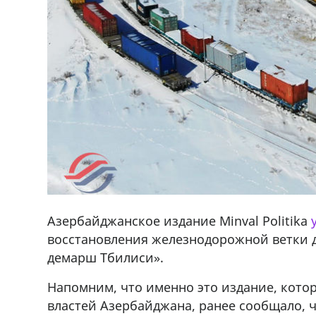
Азербайджанское издание Minval Politika
восстановления железнодорожной ветки д
демарш Тбилиси».
Напомним, что именно это издание, кот
властей Азербайджана, ранее сообщало, 