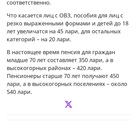
соответственно.
Что касается лиц с ОВЗ, пособия для лиц с
резко выраженными формами и детей до 18
лет увеличатся на 45 лари, для остальных
категорий – на 20 лари.
В настоящее время пенсия для граждан
младше 70 лет составляет 350 лари, а в
высокогорных районах – 420 лари.
Пенсионеры старше 70 лет получают 450
лари, а в высокогорных поселениях – около
540 лари.