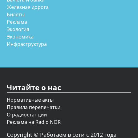
Железная дорога
Билеты
Реклама
Экология
Экономика
Инфраструктура
Читайте о нас
Нормативные акты
Правила перепечатки
О радиостанции
Реклама на Radio NOR
Copyright © Работаем в сети с 2012 года