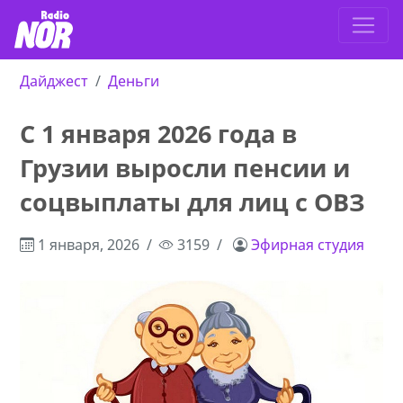
Дайджест
Деньги
С 1 января 2026 года в
Грузии выросли пенсии и
соцвыплаты для лиц с ОВЗ
1 января, 2026
3159
Эфирная студия