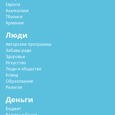
Европа
Ахалкалаки
Тбилиси
Армения
Люди
Авторские программы
Забавы ради
Здоровье
Искусство
Люди и общество
Ковид
Образование
Религия
Деньги
Бюджет
Валюта и банки