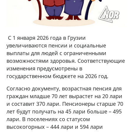
С 1 января 2026 года в Грузии
увеличиваются пенсии и социальные
выплаты для людей с ограниченными
возможностями здоровья. Соответствующие
изменения предусмотрены в
государственном бюджете на 2026 год.
Согласно документу, возрастная пенсия для
граждан младше 70 лет вырастет на 20 лари
и составит 370 лари. Пенсионеры старше 70
лет будут получать на 45 лари больше – 495
лари. В поселениях со статусом
высокогорных – 444 лари и 594 лари