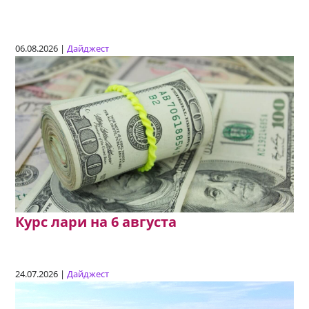
06.08.2026 |
Дайджест
Курс лари на 6 августа
24.07.2026 |
Дайджест