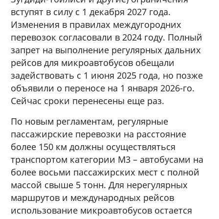
вступят в силу с 1 декабря 2027 года.
Изменения в правилах междугородних
перевозок согласовали в 2024 году. Полный
запрет на выполнение регулярных дальних
рейсов для микроавтобусов обещали
задействовать с 1 июня 2025 года, но позже
объявили о переносе на 1 января 2026-го.
Сейчас сроки перенесены еще раз.
По новым регламентам, регулярные
пассажирские перевозки на расстояние
более 150 км должны осуществляться
транспортом категории М3 – автобусами на
более восьми пассажирских мест с полной
массой свыше 5 тонн. Для нерегулярных
маршрутов и международных рейсов
использование микроавтобусов остается