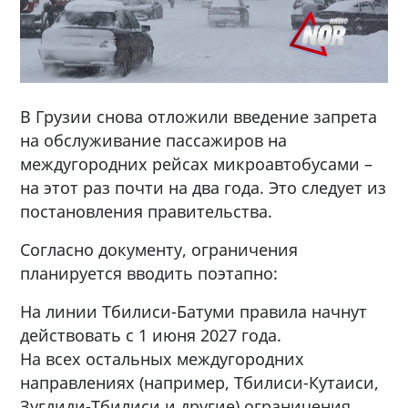
В Грузии снова отложили введение запрета
на обслуживание пассажиров на
междугородних рейсах микроавтобусами –
на этот раз почти на два года. Это следует из
постановления правительства.
Согласно документу, ограничения
планируется вводить поэтапно:
На линии Тбилиси-Батуми правила начнут
действовать с 1 июня 2027 года.
На всех остальных междугородних
направлениях (например, Тбилиси-Кутаиси,
Зугдиди-Тбилиси и другие) ограничения