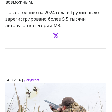
возможным.
По состоянию на 2024 года в Грузии было
зарегистрировано более 5,5 тысячи
автобусов категории М3.
24.07.2026 |
Дайджест