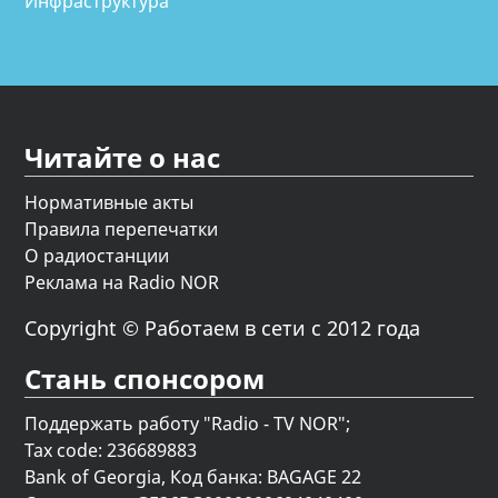
Инфраструктура
Читайте о нас
Нормативные акты
Правила перепечатки
О радиостанции
Реклама на Radio NOR
Copyright © Работаем в сети с 2012 года
Стань спонсором
Поддержать работу "Radio - TV NOR";
Tax code: 236689883
Bank of Georgia, Код банка: BAGAGE 22