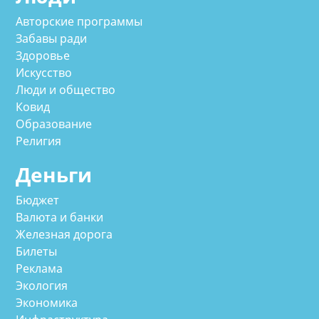
Авторские программы
Забавы ради
Здоровье
Искусство
Люди и общество
Ковид
Образование
Религия
Деньги
Бюджет
Валюта и банки
Железная дорога
Билеты
Реклама
Экология
Экономика