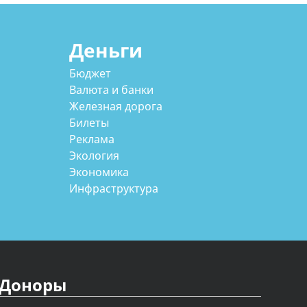
Деньги
Бюджет
Валюта и банки
Железная дорога
Билеты
Реклама
Экология
Экономика
Инфраструктура
Доноры