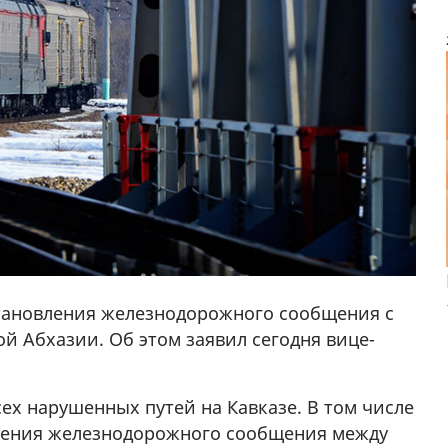
тановления железнодорожного сообщения с
й Абхазии. Об этом заявил сегодня вице-
у в
ех нарушенных путей на Кавказе. В том числе
ления железнодорожного сообщения между