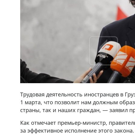
Трудовая деятельность иностранцев в Гру
1 марта, что позволит нам должным обра
страны, так и наших граждан, — заявил 
Как отмечает премьер-министр, правитель
за эффективное исполнение этого закона.