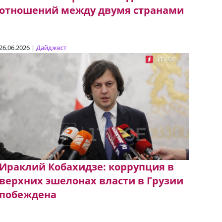
отношений между двумя странами
26.06.2026 |
Дайджест
Ираклий Кобахидзе: коррупция в
верхних эшелонах власти в Грузии
побеждена