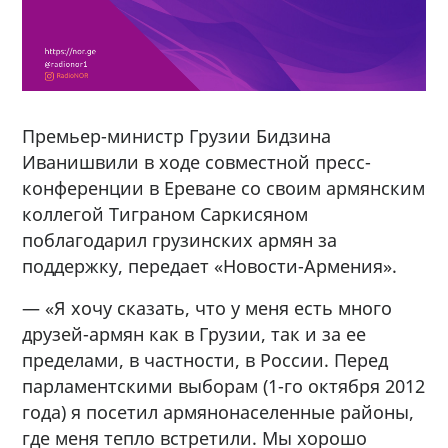
Премьер-министр Грузии Бидзина
Иванишвили в ходе совместной пресс-
конференции в Ереване со своим армянским
коллегой Тиграном Саркисяном
поблагодарил грузинских армян за
поддержку, передает «Новости-Армения».
— «Я хочу сказать, что у меня есть много
друзей-армян как в Грузии, так и за ее
пределами, в частности, в России. Перед
парламентскими выборам (1-го октября 2012
года) я посетил армянонаселенные районы,
где меня тепло встретили. Мы хорошо