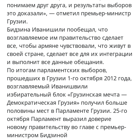
понимаем друг друга, и результаты выборов
это доказали», — отметил премьер-министр
Грузии.
Бидзина Иванишили пообещал, что
возглавляемое им правительство сделает
все, чтобы армяне чувствовали, что живут в
своей стране, сделает все для их интеграции
и выполнит все данные обещания.
По итогам парламентских выборов,
прошедших в Грузии 1-го октября 2012 года,
возглавляемый Иванишвили
избирательный блок «Грузинская мечта —
Демократическая Грузия» получил больше
половины мест в Парламенте Грузии. 25-го
октября Парламент выразил доверие
новому правительству во главе с премьер-
министром Бидзиной