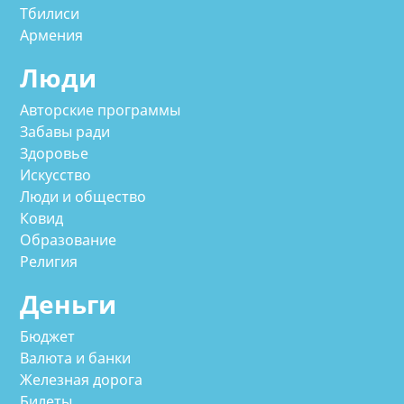
Тбилиси
Армения
Люди
Авторские программы
Забавы ради
Здоровье
Искусство
Люди и общество
Ковид
Образование
Религия
Деньги
Бюджет
Валюта и банки
Железная дорога
Билеты