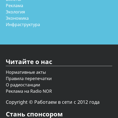
Реклама
Экология
Экономика
Инфраструктура
Читайте о нас
Нормативные акты
Правила перепечатки
О радиостанции
Реклама на Radio NOR
Copyright © Работаем в сети с 2012 года
Стань спонсором