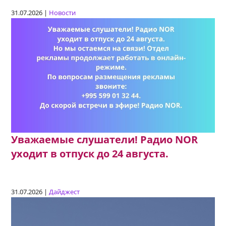
31.07.2026 |
Новости
Уважаемые слушатели! Радио NOR
уходит в отпуск до 24 августа.
31.07.2026 |
Дайджест