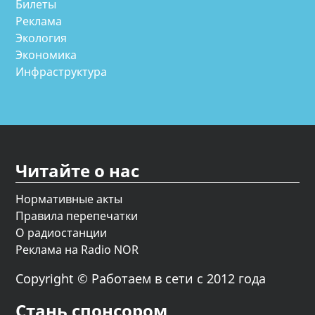
Билеты
Реклама
Экология
Экономика
Инфраструктура
Читайте о нас
Нормативные акты
Правила перепечатки
О радиостанции
Реклама на Radio NOR
Copyright © Работаем в сети с 2012 года
Стань спонсором