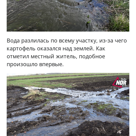
Вода разлилась по всему участку, из-за чего
картофель оказался над землей. Как
отметил местный житель, подобное
произошло впервые.