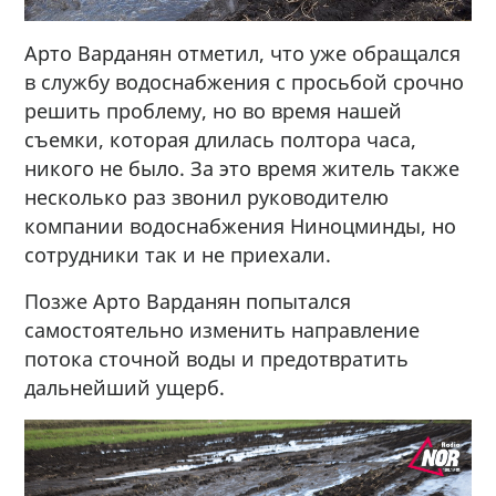
Арто Варданян отметил, что уже обращался
в службу водоснабжения с просьбой срочно
решить проблему, но во время нашей
съемки, которая длилась полтора часа,
никого не было. За это время житель также
несколько раз звонил руководителю
компании водоснабжения Ниноцминды, но
сотрудники так и не приехали.
Позже Арто Варданян попытался
самостоятельно изменить направление
потока сточной воды и предотвратить
дальнейший ущерб.