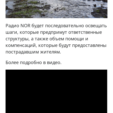
Радио NOR будет последовательно освещать
шаги, которые предпримут ответственные
структуры, а также объем помощи и
компенсаций, которые будут предоставлены
пострадавшим жителям.
Более подробно в видео.