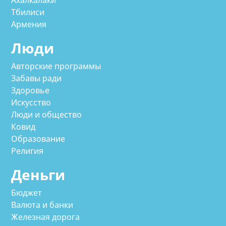
Тбилиси
Армения
Люди
Авторские программы
Забавы ради
Здоровье
Искусство
Люди и общество
Ковид
Образование
Религия
Деньги
Бюджет
Валюта и банки
Железная дорога