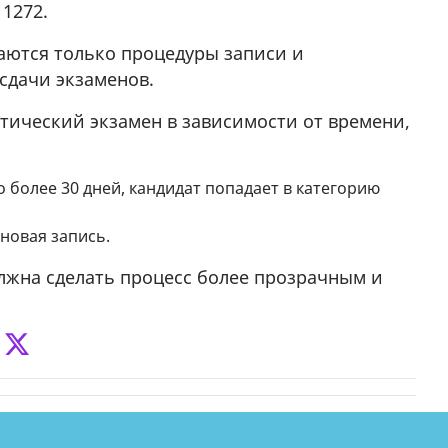
1272.
саются только процедуры записи и
сдачи экзаменов.
ктический экзамен в зависимости от времени,
 более 30 дней, кандидат попадает в категорию
новая запись.
олжна сделать процесс более прозрачным и