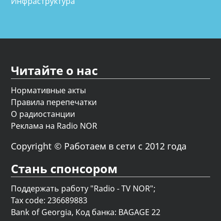
Инфраструктура
Читайте о нас
Нормативные акты
Правила перепечатки
О радиостанции
Реклама на Radio NOR
Copyright © Работаем в сети с 2012 года
Стань спонсором
Поддержать работу "Radio - TV NOR";
Tax code: 236689883
Bank of Georgia, Код банка: BAGAGE 22