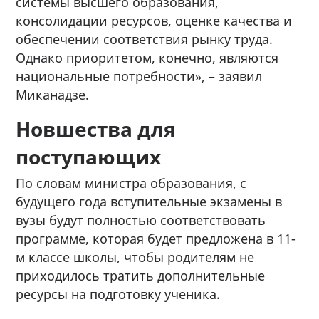
системы высшего образования,
консолидации ресурсов, оценке качества и
обеспечении соответствия рынку труда.
Однако приоритетом, конечно, являются
национальные потребности», – заявил
Миканадзе.
Новшества для
поступающих
По словам министра образования, с
будущего года вступительные экзамены в
вузы будут полностью соответствовать
программе, которая будет предложена в 11-
м классе школы, чтобы родителям не
приходилось тратить дополнительные
ресурсы на подготовку ученика.