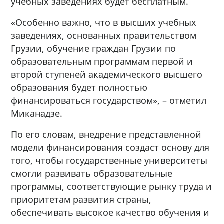
учебных заведениях будет бесплатным.
«Особенно важно, что в высших учебных
заведениях, основанных правительством
Грузии, обучение граждан Грузии по
образовательным программам первой и
второй ступеней академического высшего
образования будет полностью
финансироваться государством», – отметил
Миканадзе.
По его словам, внедрение представленной
модели финансирования создаст основу для
того, чтобы государственные университеты
смогли развивать образовательные
программы, соответствующие рынку труда и
приоритетам развития страны,
обеспечивать высокое качество обучения и