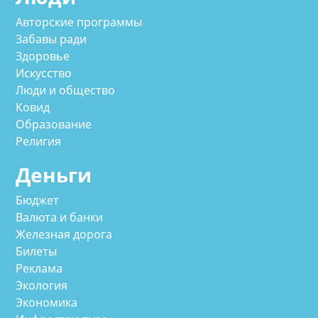
Авторские программы
Забавы ради
Здоровье
Искусство
Люди и общество
Ковид
Образование
Религия
Деньги
Бюджет
Валюта и банки
Железная дорога
Билеты
Реклама
Экология
Экономика