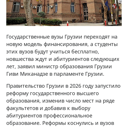
Государственные вузы Грузии переходят на
новую модель финансирования, а студенты
этих вузов будут учиться бесплатно,
новшества ждут и абитуриентов следующих
лет, заявил министр образования Грузии
Гиви Миканадзе в парламенте Грузии.
Правительство Грузии в 2026 году запустило
реформу государственного высшего
образования, изменив число мест на ряде
факультетов и добавив к выбору
абитуриентов профессиональное
образование. Реформы коснулись и вузов