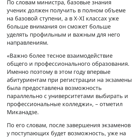
По словам министра, базовые знания
ученик должен получить в полном объеме
на базовой ступени, а в X-XI классах уже
больше внимания он сможет больше
уделять профильным и важным для него
направлениям.
«Важно более тесное взаимодействие
общего и профессионального образования.
Именно поэтому в этом году впервые
абитуриентам при регистрации на экзамены
была предоставлена возможность
параллельно с университетами выбирать и
профессиональные колледжи», – отметил
Миканадзе.
По его словам, после завершения экзаменов
у поступающих будет возможность, уже на