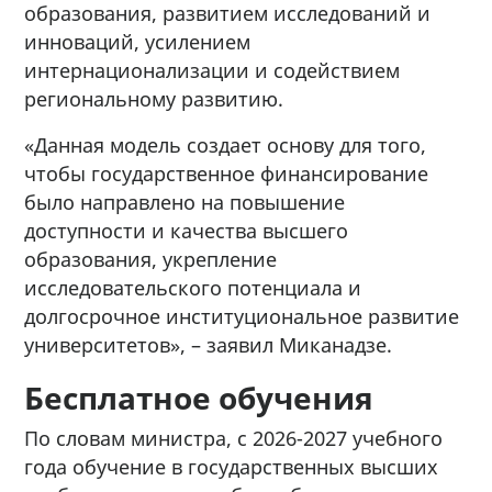
образования, развитием исследований и
инноваций, усилением
интернационализации и содействием
региональному развитию.
«Данная модель создает основу для того,
чтобы государственное финансирование
было направлено на повышение
доступности и качества высшего
образования, укрепление
исследовательского потенциала и
долгосрочное институциональное развитие
университетов», – заявил Миканадзе.
Бесплатное обучения
По словам министра, с 2026-2027 учебного
года обучение в государственных высших