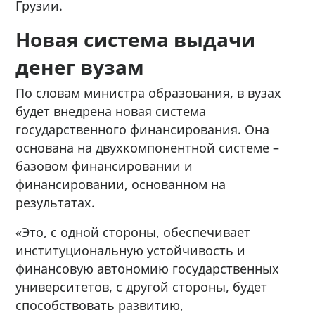
Грузии.
Новая система выдачи
денег вузам
По словам министра образования, в вузах
будет внедрена новая система
государственного финансирования. Она
основана на двухкомпонентной системе –
базовом финансировании и
финансировании, основанном на
результатах.
«Это, с одной стороны, обеспечивает
институциональную устойчивость и
финансовую автономию государственных
университетов, с другой стороны, будет
способствовать развитию,