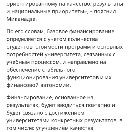
ориентированному на качество, результаты
и национальные приоритеты», – пояснил
Миканадзе.
По его словам, базовое финансирование
определяется с учетом количества
студентов, стоимости программ и основных
потребностей университета, связанных с
учебным процессом, и направлено на
обеспечение стабильного
функционирования университетов и их
финансовой автономии.
Финансирование, основанное на
результатах, будет вводиться поэтапно и
будет связано с достижением
университетами конкретных результатов, в
том числе: улучшением качества