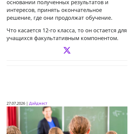
основании полученных результатов и
интересов, принять окончательное
решение, где они продолжат обучение.
Что касается 12-го класса, то он остается для
учащихся факультативным компонентом.
27.07.2026 |
Дайджест