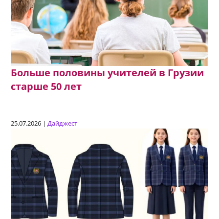
Больше половины учителей в Грузии
старше 50 лет
25.07.2026 |
Дайджест