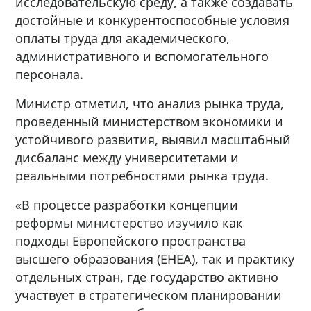
исследовательскую среду, а также создавать
достойные и конкурентоспособные условия
оплаты труда для академического,
административного и вспомогательного
персонала.
Министр отметил, что анализ рынка труда,
проведенный министерством экономики и
устойчивого развития, выявил масштабный
дисбаланс между университетами и
реальными потребностями рынка труда.
«В процессе разработки концепции
реформы министерство изучило как
подходы Европейского пространства
высшего образования (EHEA), так и практику
отдельных стран, где государство активно
участвует в стратегическом планировании