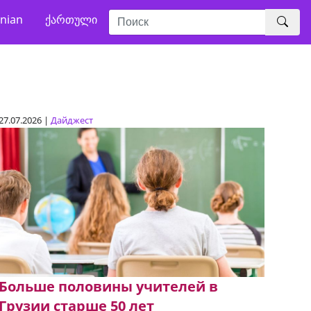
nian
ქართული
27.07.2026 |
Дайджест
Больше половины учителей в
Грузии старше 50 лет