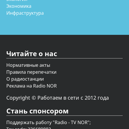
Экономика
Инфраструктура
Читайте о нас
Нормативные акты
Правила перепечатки
О радиостанции
Реклама на Radio NOR
Copyright © Работаем в сети с 2012 года
Стань спонсором
Поддержать работу "Radio - TV NOR";