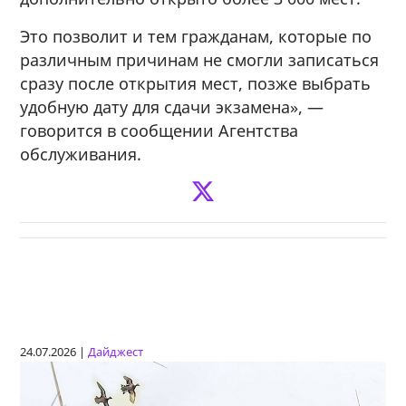
Это позволит и тем гражданам, которые по
различным причинам не смогли записаться
сразу после открытия мест, позже выбрать
удобную дату для сдачи экзамена», —
говорится в сообщении Агентства
обслуживания.
24.07.2026 |
Дайджест