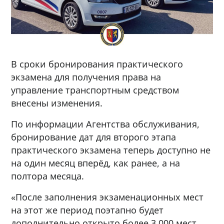
В сроки бронирования практического
экзамена для получения права на
управление транспортным средством
внесены изменения.
По информации Агентства обслуживания,
бронирование дат для второго этапа
практического экзамена теперь доступно не
на один месяц вперёд, как ранее, а на
полтора месяца.
«После заполнения экзаменационных мест
на этот же период поэтапно будет
дополнительно открыто более 3 000 мест.