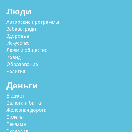
Люди
Авторские программы
Забавы ради
Здоровье
Искусство
Люди и общество
Ковид
Образование
Религия
Деньги
Бюджет
Валюта и банки
Железная дорога
Билеты
Реклама
Экология