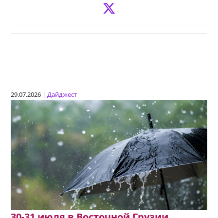
29.07.2026 |
Дайджест
30-31 июля в Восточной Грузии