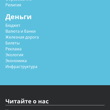
Религия
Деньги
Бюджет
Валюта и банки
Железная дорога
Билеты
Реклама
Экология
Экономика
Инфраструктура
Читайте о нас