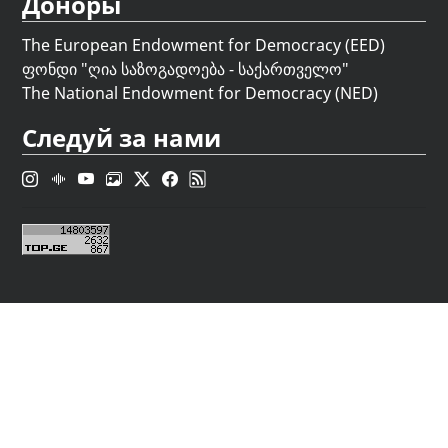
Доноры
The European Endowment for Democracy (EED)
ფონდი "
ღია საზოგადოება - საქართველო
"
The National Endowment for Democracy (NED)
Следуй за нами