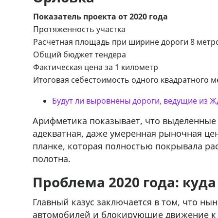
Показатель проекта от 2020 года
Протяженность участка
Расчетная площадь при ширине дороги 8 метр
Общий бюджет тендера
Фактическая цена за 1 километр
Итоговая себестоимость одного квадратного м
Будут ли выровнены дороги, ведущие из Ж
Арифметика показывает, что выделенные 
адекватная, даже умеренная рыночная це
планке, которая полностью покрывала ра
полотна.
Проблема 2020 года: куд
Главный казус заключается в том, что н
автомобилей и блокирующие движение к К