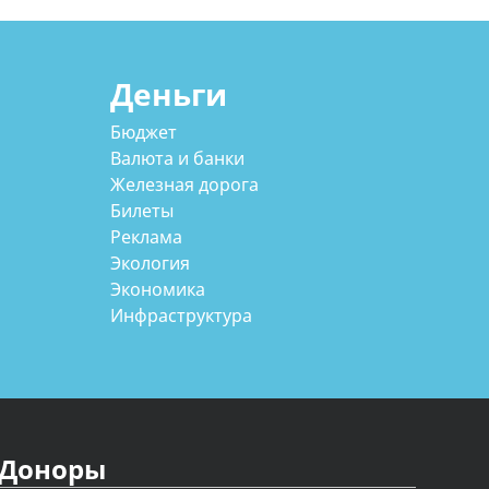
Деньги
Бюджет
Валюта и банки
Железная дорога
Билеты
Реклама
Экология
Экономика
Инфраструктура
Доноры