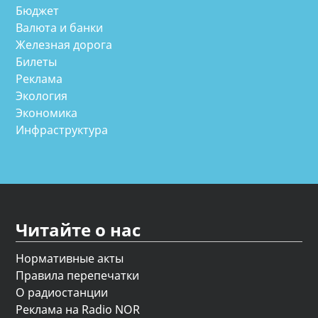
Бюджет
Валюта и банки
Железная дорога
Билеты
Реклама
Экология
Экономика
Инфраструктура
Читайте о нас
Нормативные акты
Правила перепечатки
О радиостанции
Реклама на Radio NOR