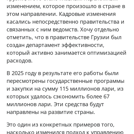
изменением, которое произошло в стране в
этом направлении. Кадровые изменения
касались непосредственно правительства и
связанных с ним ведомств. Хочу отдельно
отметить, что в правительстве Грузии был
создан департамент эффективности,
который активно занимается оптимизацией
расходов.
В 2025 году в результате его работы были
пересмотрены государственные программы
и закупки на сумму 115 миллионов лари, из
которых удалось сэкономить более 67
миллионов лари. Эти средства будут
направлены на развитие страны.
Это один из конкретных примеров того,
насколько изменился подход к управлению