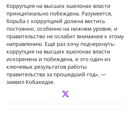
Коррупция на высших эшелонах власти
принципиально побеждена. Разумеется,
борьба с коррупцией должна вестись
постоянно, особенно на нижнем уровне, и
правительство не ослабит внимание к этому
направлению. Ещё раз хочу подчеркнуть:
коррупция на высших эшелонах власти
искоренена и побеждена, и это один из
ключевых результатов работы
правительства за прошедший год», —
заявил Кобахидзе.