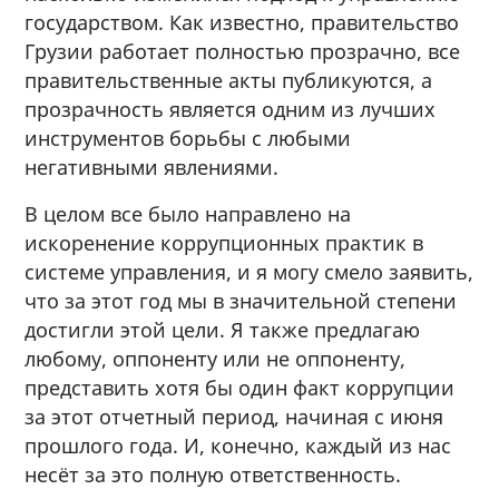
государством. Как известно, правительство
Грузии работает полностью прозрачно, все
правительственные акты публикуются, а
прозрачность является одним из лучших
инструментов борьбы с любыми
негативными явлениями.
В целом все было направлено на
искоренение коррупционных практик в
системе управления, и я могу смело заявить,
что за этот год мы в значительной степени
достигли этой цели. Я также предлагаю
любому, оппоненту или не оппоненту,
представить хотя бы один факт коррупции
за этот отчетный период, начиная с июня
прошлого года. И, конечно, каждый из нас
несёт за это полную ответственность.