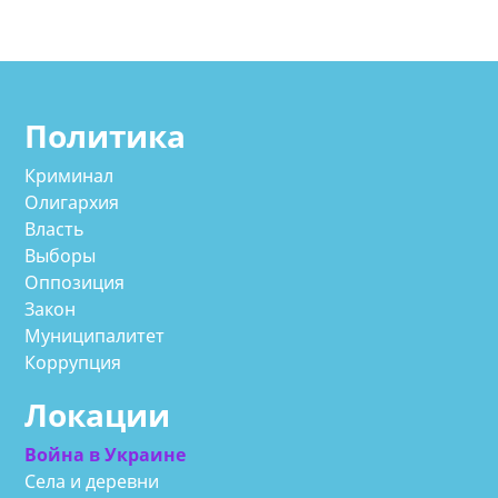
Политика
Криминал
Олигархия
Власть
Выборы
Оппозиция
Закон
Муниципалитет
Коррупция
Локации
Война в Украине
Села и деревни