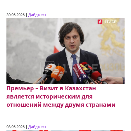
30.06.2026 |
Дайджест
Премьер – Визит в Казахстан
является историческим для
отношений между двумя странами
08.06.2026 |
Дайджест