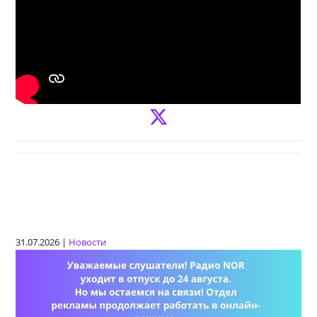
31.07.2026 |
Новости