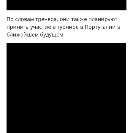
По словам тренера, они также планируют
принять участие в турнире в Португалии в
ближайшем будущем.