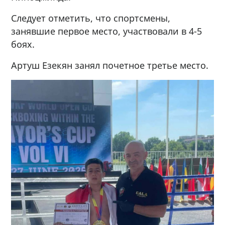
Следует отметить, что спортсмены,
занявшие первое место, участвовали в 4-5
боях.
Артуш Езекян занял почетное третье место.