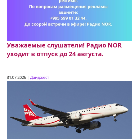
Уважаемые слушатели! Радио NOR
уходит в отпуск до 24 августа.
31.07.2026 |
Дайджест