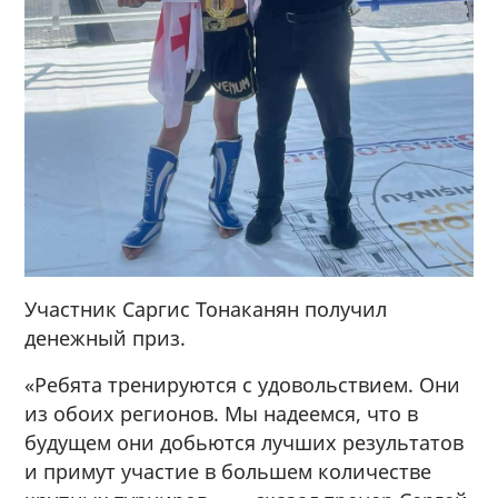
Участник Саргис Тонаканян получил
денежный приз.
«Ребята тренируются с удовольствием. Они
из обоих регионов. Мы надеемся, что в
будущем они добьются лучших результатов
и примут участие в большем количестве