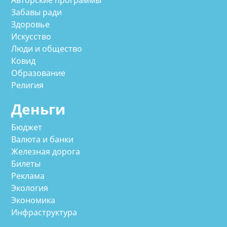
Забавы ради
Здоровье
Искусство
Люди и общество
Ковид
Образование
Религия
Деньги
Бюджет
Валюта и банки
Железная дорога
Билеты
Реклама
Экология
Экономика
Инфраструктура