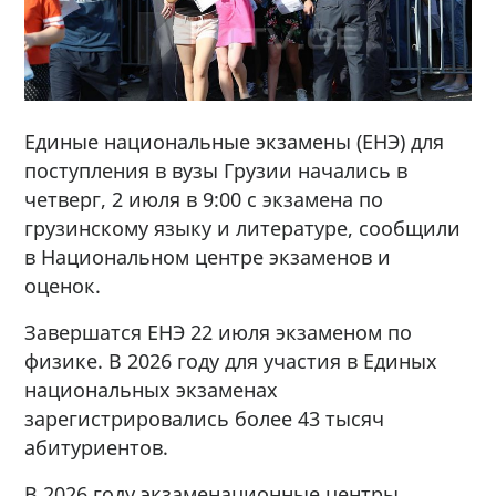
Единые национальные экзамены (ЕНЭ) для
поступления в вузы Грузии начались в
четверг, 2 июля в 9:00 с экзамена по
грузинскому языку и литературе, сообщили
в Национальном центре экзаменов и
оценок.
Завершатся ЕНЭ 22 июля экзаменом по
физике. В 2026 году для участия в Единых
национальных экзаменах
зарегистрировались более 43 тысяч
абитуриентов.
В 2026 году экзаменационные центры