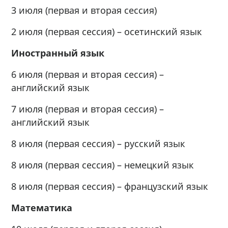
3 июля (первая и вторая сессия)
2 июля (первая сессия) – осетинский язык
Иностранный язык
6 июля (первая и вторая сессия) –
английский язык
7 июля (первая и вторая сессия) –
английский язык
8 июля (первая сессия) – русский язык
8 июля (первая сессия) – немецкий язык
8 июля (первая сессия) – французский язык
Математика