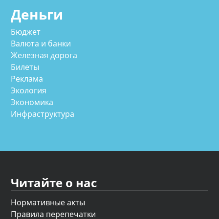
Деньги
Бюджет
Валюта и банки
Железная дорога
Билеты
Реклама
Экология
Экономика
Инфраструктура
Читайте о нас
Нормативные акты
Правила перепечатки