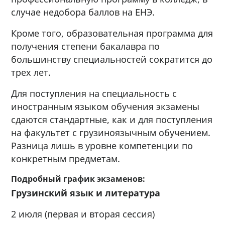
случае недобора баллов на ЕНЭ.
Кроме того, образовательная программа для
получения степени бакалавра по
большинству специальностей сократится до
трех лет.
Для поступления на специальность с
иностранным языком обучения экзамены
сдаются стандартные, как и для поступления
на факультет с грузиноязычным обучением.
Разница лишь в уровне компетенции по
конкретным предметам.
Подробный график экзаменов:
Грузинский язык и литература
2 июля (первая и вторая сессия)