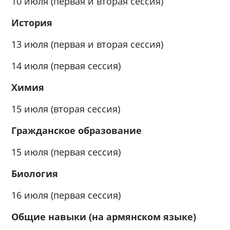
10 июля (первая и вторая сессия)
История
13 июля (первая и вторая сессия)
14 июля (первая сессия)
Химия
15 июля (вторая сессия)
Гражданское образование
15 июля (первая сессия)
Биология
16 июля (первая сессия)
Общие навыки (на армянском языке)