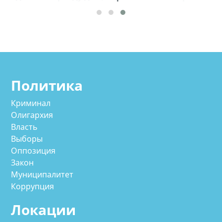
Политика
Криминал
Олигархия
Власть
Выборы
Оппозиция
Закон
Муниципалитет
Коррупция
Локации