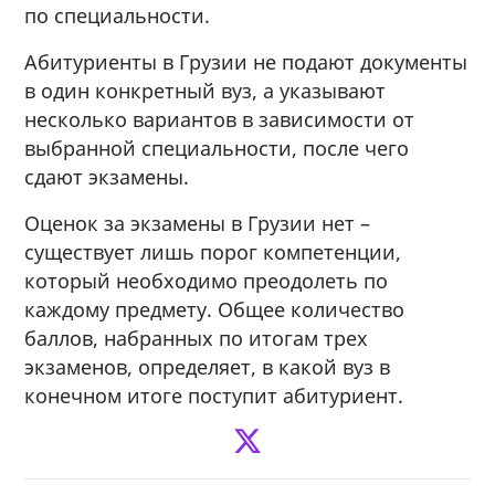
по специальности.
Абитуриенты в Грузии не подают документы
в один конкретный вуз, а указывают
несколько вариантов в зависимости от
выбранной специальности, после чего
сдают экзамены.
Оценок за экзамены в Грузии нет –
существует лишь порог компетенции,
который необходимо преодолеть по
каждому предмету. Общее количество
баллов, набранных по итогам трех
экзаменов, определяет, в какой вуз в
конечном итоге поступит абитуриент.