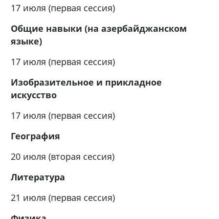
17 июля (первая сессия)
Общие навыки (на азербайджанском
языке)
17 июля (первая сессия)
Изобразительное и прикладное
искусство
17 июля (первая сессия)
География
20 июля (вторая сессия)
Литература
21 июля (первая сессия)
Физика