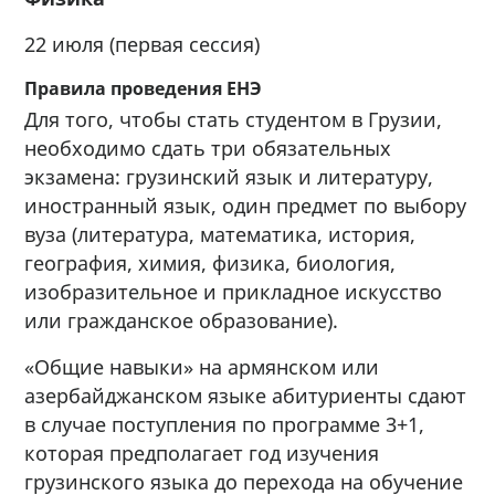
22 июля (первая сессия)
Правила проведения ЕНЭ
Для того, чтобы стать студентом в Грузии,
необходимо сдать три обязательных
экзамена: грузинский язык и литературу,
иностранный язык, один предмет по выбору
вуза (литература, математика, история,
география, химия, физика, биология,
изобразительное и прикладное искусство
или гражданское образование).
«Общие навыки» на армянском или
азербайджанском языке абитуриенты сдают
в случае поступления по программе 3+1,
которая предполагает год изучения
грузинского языка до перехода на обучение