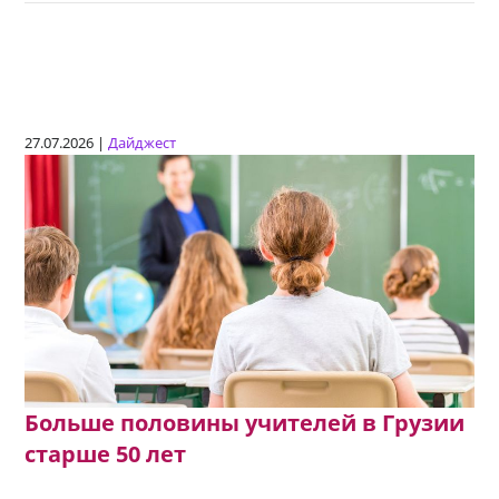
27.07.2026 |
Дайджест
Больше половины учителей в Грузии
старше 50 лет