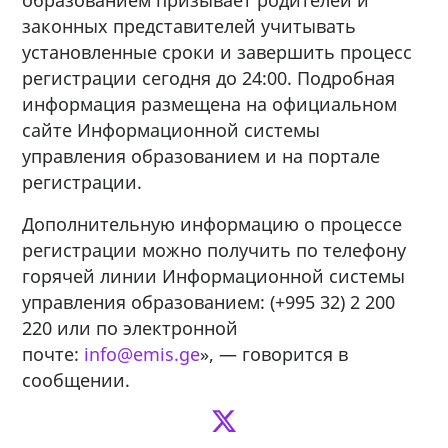
законных представителей учитывать
установленные сроки и завершить процесс
регистрации сегодня до 24:00. Подробная
информация размещена на официальном
сайте Информационной системы
управления образованием и на портале
регистрации.
Дополнительную информацию о процессе
регистрации можно получить по телефону
горячей линии Информационной системы
управления образованием: (+995 32) 2 200
220 или по электронной
почте:
info@emis.ge
», — говорится в
сообщении.