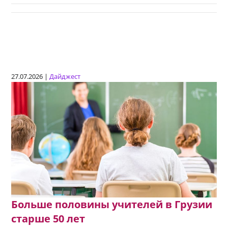
27.07.2026 |
Дайджест
Больше половины учителей в Грузии
старше 50 лет