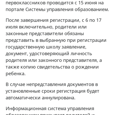
первоклассников проводится с 15 июня на
портале Системы управления образованием.
После завершения регистрации, с 6 по 17
июля включительно, родители или
законные представители обязаны
представить в выбранную при регистрации
государственную школу заявление,
документ, удостоверяющий личность
родителя или законного представителя, а
также копию свидетельства о рождении
ребенка.
В случае непредставления документов в
установленные сроки регистрация будет
автоматически аннулирована.
Информационная система управления
образованием призывает родителей и