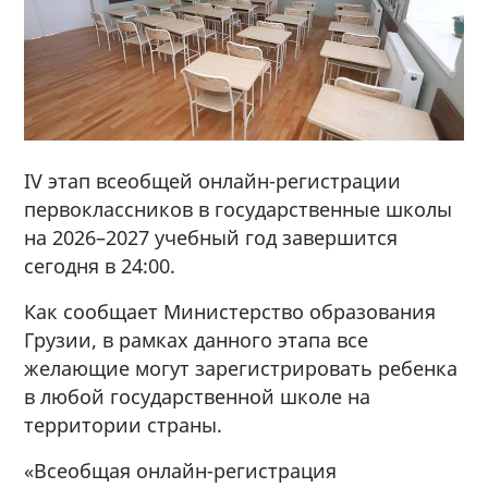
IV этап всеобщей онлайн-регистрации
первоклассников в государственные школы
на 2026–2027 учебный год завершится
сегодня в 24:00.
Как сообщает Министерство образования
Грузии, в рамках данного этапа все
желающие могут зарегистрировать ребенка
в любой государственной школе на
территории страны.
«Всеобщая онлайн-регистрация