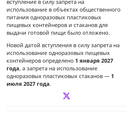
вступление в силу запрета на
использование в объектах общественного
питания одноразовых пластиковых
пищевых контейнеров и стаканов для
выдачи готовой пищи было отложено.
Новой датой вступления в силу запрета на
использование одноразовых пищевых
контейнеров определено
1 января 2027
года
, а запрета на использование
одноразовых пластиковых стаканов —
1
июля 2027 года
.