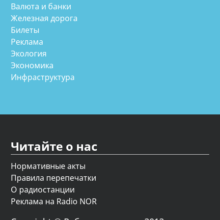
Валюта и банки
Железная дорога
Билеты
Реклама
Экология
Экономика
Инфраструктура
Читайте о нас
Нормативные акты
Правила перепечатки
О радиостанции
Реклама на Radio NOR