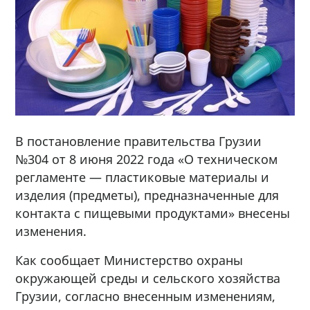
В постановление правительства Грузии
№304 от 8 июня 2022 года «О техническом
регламенте — пластиковые материалы и
изделия (предметы), предназначенные для
контакта с пищевыми продуктами» внесены
изменения.
Как сообщает Министерство охраны
окружающей среды и сельского хозяйства
Грузии, согласно внесенным изменениям,