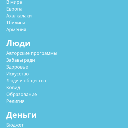
В мире
Европа
Ахалкалаки
Тбилиси
Армения
Люди
Авторские программы
Забавы ради
Здоровье
Искусство
Люди и общество
Ковид
Образование
Религия
Деньги
Бюджет