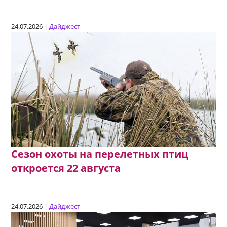
24.07.2026 |
Дайджест
Сезон охоты на перелетных птиц
откроется 22 августа
24.07.2026 |
Дайджест