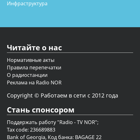
Инфраструктура
Читайте о нас
Нормативные акты
Правила перепечатки
О радиостанции
Реклама на Radio NOR
Copyright © Работаем в сети с 2012 года
Стань спонсором
Поддержать работу "Radio - TV NOR";
Tax code: 236689883
Bank of Georgia, Код банка: BAGAGE 22