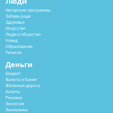
Люди
Авторские программы
Забавы ради
Здоровье
Искусство
Люди и общество
Ковид
Образование
Религия
Деньги
Бюджет
Валюта и банки
Железная дорога
Билеты
Реклама
Экология
Экономика