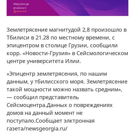
Землетрясение магнитудой 2,8 произошло в
Тбилиси в 21.28 по местному времени, с
эпицентром в столице Грузии, сообщили
корр. «Новости-Грузия» в Сейсмологическом
центре университета Илии.
«Эпицентр землетрясения, по нашим
данным, у тбилисского моря. Землетрясение
такой мощности можно назвать средним»,
— сообщил представитель
Сейсмоцентра.Данных о повреждениях
домов на данный момент не
поступало.Сообщает элктронная
газета/newsgeorgia.ru/