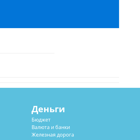
Деньги
Бюджет
Валюта и банки
Железная дорога