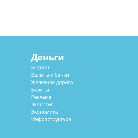
Деньги
Бюджет
Валюта и банки
Железная дорога
Билеты
Реклама
Экология
Экономика
Инфраструктура